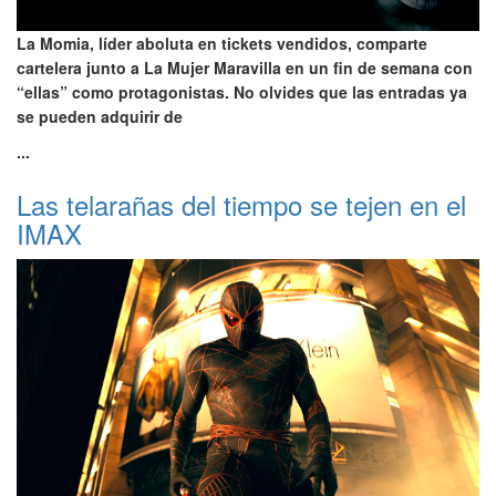
La Momia, líder aboluta en tickets vendidos, comparte
cartelera junto a La Mujer Maravilla en un fin de semana con
“ellas” como protagonistas. No olvides que las entradas ya
se pueden adquirir de
...
Las telarañas del tiempo se tejen en el
IMAX