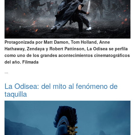
Protagonizada por Matt Damon, Tom Holland, Anne
Hathaway, Zendaya y Robert Pattinson, La Odisea se perfila
como uno de los grandes acontecimientos cinematográficos
del año. Filmada
...
La Odisea: del mito al fenómeno de
taquilla