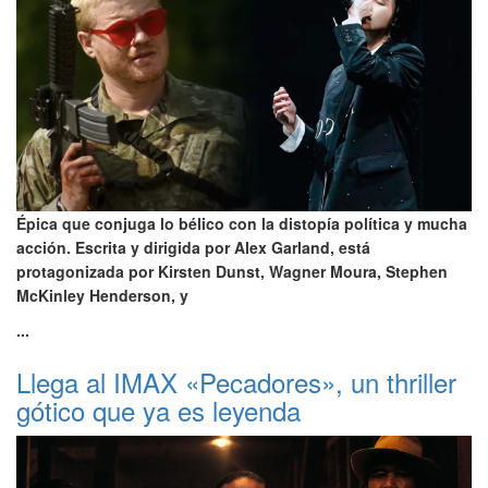
Épica que conjuga lo bélico con la distopía política y mucha
acción. Escrita y dirigida por Alex Garland, está
protagonizada por Kirsten Dunst, Wagner Moura, Stephen
McKinley Henderson, y
...
Llega al IMAX «Pecadores», un thriller
gótico que ya es leyenda