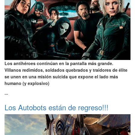
Los antihéroes continúan en la pantalla más grande.
Villanos redimidos, soldados quebrados y traidores de élite
se unen en una misión suicida que expone el lado más
humano (y explosivo)
...
Los Autobots están de regreso!!!