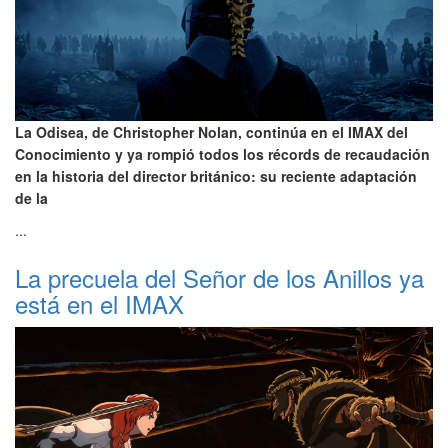
La Odisea, de Christopher Nolan, continúa en el IMAX del
Conocimiento y ya rompió todos los récords de recaudación
en la historia del director británico: su reciente adaptación
de la
...
La precuela del Señor de los Anillos ya
está en el IMAX