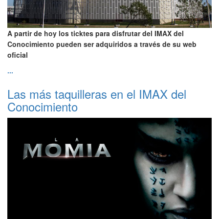
A partir de hoy los ticktes para disfrutar del IMAX del
Conocimiento pueden ser adquiridos a través de su web
oficial
...
Las más taquilleras en el IMAX del
Conocimiento