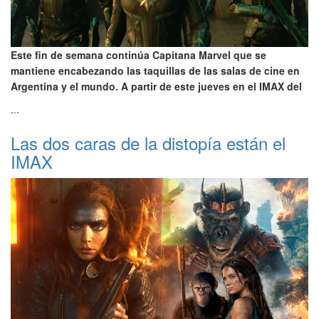
Este fin de semana continúa Capitana Marvel que se
mantiene encabezando las taquillas de las salas de cine en
Argentina y el mundo. A partir de este jueves en el IMAX del
...
Las dos caras de la distopía están el
IMAX