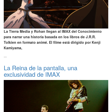
La Tierra Media y Rohan llegan al IMAX del Conocimiento
para narrar una historia basada en los libros de J.R.R.
Tolkien en formato animé. El filme está dirigido por Kenji
Kamiyama,
...
La Reina de la pantalla, una
exclusividad de IMAX