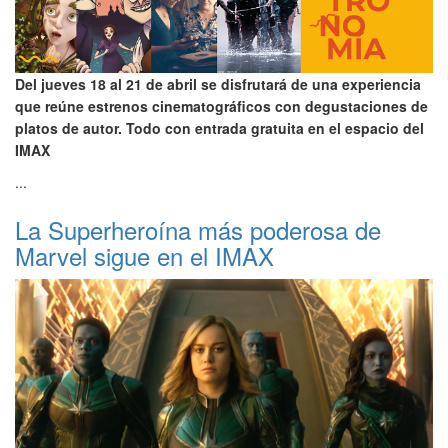
Del jueves 18 al 21 de abril se disfrutará de una experiencia
que reúne estrenos cinematográficos con degustaciones de
platos de autor. Todo con entrada gratuita en el espacio del
IMAX
...
La Superheroína más poderosa de
Marvel sigue en el IMAX