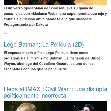
El universo Spider-Man de Sony renueva su gama de
personajes con «Madame Web», una superheroína que teje y
entreteje el tiempo anticipándose a lo que sucederá.
Protagonizada por Dakota
...
Lego Batman: La Película (2D)
El esperado 'spin-off' de Lego Película tiene como
protagonista al mismísimo Batman. La mansión de Bruce
Wayne, alter ego del Caballero Oscuro, es uno de los
escenarios con los que la película de
...
Llega al IMAX «Civil War»: una distopía
políticamente incorrecta