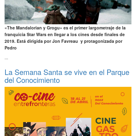
«The Mandalorian y Grogu» es el primer largometraje de la
franquicia Star Wars en llegar a los cines desde finales de
2019. Está dirigida por Jon Favreau y protagonizada por
Pedro
...
La Semana Santa se vive en el Parque
del Conocimiento