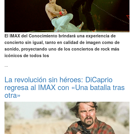
El IMAX del Conocimiento brindará una experiencia de
concierto sin igual, tanto en calidad de imagen como de
sonido, proyectando uno de los conciertos de rock más
icónicos de todos los
...
La revolución sin héroes: DiCaprio
regresa al IMAX con «Una batalla tras
otra»