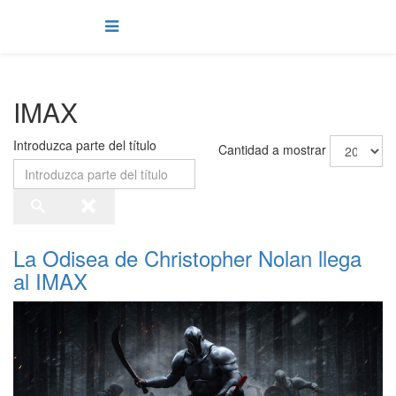
IMAX
Introduzca parte del título
Cantidad a mostrar
La Odisea de Christopher Nolan llega
al IMAX