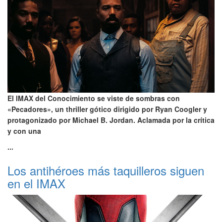
El IMAX del Conocimiento se viste de sombras con
«Pecadores», un thriller gótico dirigido por Ryan Coogler y
protagonizado por Michael B. Jordan. Aclamada por la crítica
y con una
...
Los antihéroes más taquilleros siguen
en el IMAX