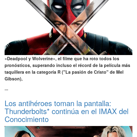
«Deadpool y Wolverine», el filme que ha roto todos los
pronósticos, superando incluso el récord de la película más
taquillera en la categoría R ("La pasión de Cristo" de Mel
Gibson),
...
Los antihéroes toman la pantalla:
Thunderbolts* continúa en el IMAX del
Conocimiento