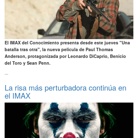
El IMAX del Conocimiento presenta desde este jueves "Una
batalla tras otra", la nueva película de Paul Thomas
Anderson, protagonizada por Leonardo DiCaprio, Benicio
del Toro y Sean Penn.
...
La risa más perturbadora continúa en
el IMAX