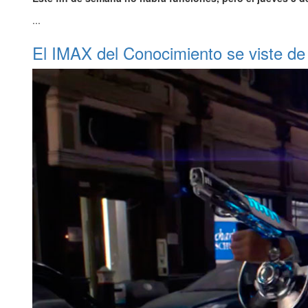
...
El IMAX del Conocimiento se viste de