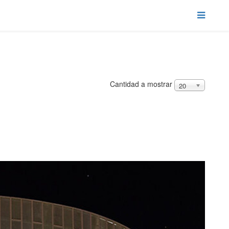
Cantidad a mostrar
20