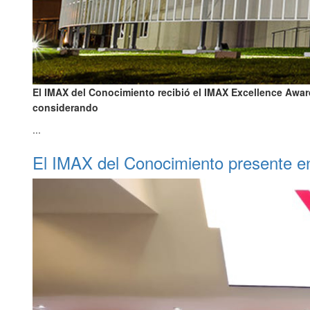
El IMAX del Conocimiento recibió el IMAX Excellence Award
considerando
...
El IMAX del Conocimiento presente 