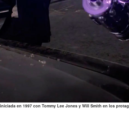
ga iniciada en 1997 con Tommy Lee Jones y Will Smith en los prot