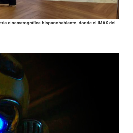
tria cinematográfica hispanohablante, donde el IMAX del