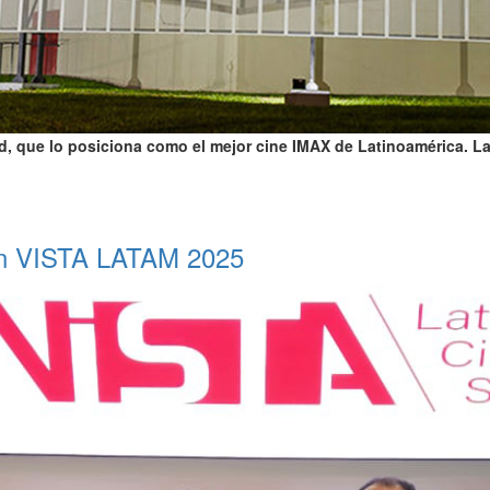
, que lo posiciona como el mejor cine IMAX de Latinoamérica. La d
en VISTA LATAM 2025