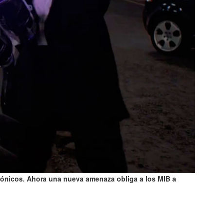
agónicos. Ahora una nueva amenaza obliga a los MIB a