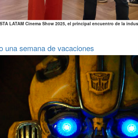
VISTA LATAM Cinema Show 2025, el principal encuentro de la indus
lo una semana de vacaciones