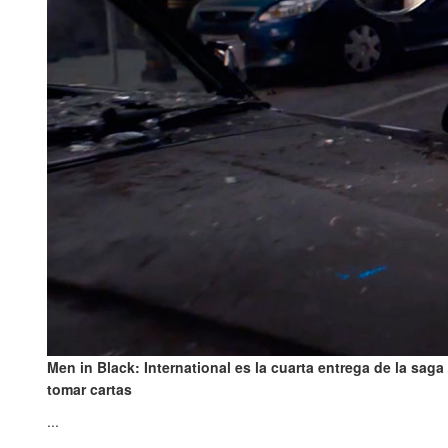
Men in Black: International es la cuarta entrega de la sa
tomar cartas
...