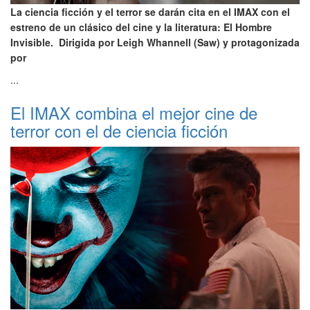
La ciencia ficción y el terror se darán cita en el IMAX con el
estreno de un clásico del cine y la literatura: El Hombre
Invisible. Dirigida por Leigh Whannell (Saw) y protagonizada
por
...
El IMAX combina el mejor cine de
terror con el de ciencia ficción