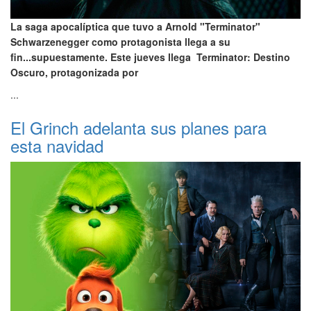
La saga apocalíptica que tuvo a Arnold "Terminator"
Schwarzenegger como protagonista llega a su
fin...supuestamente. Este jueves llega Terminator: Destino
Oscuro, protagonizada por
...
El Grinch adelanta sus planes para
esta navidad