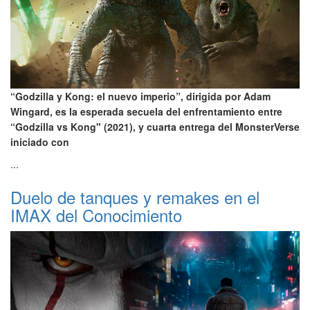
“Godzilla y Kong: el nuevo imperio”, dirigida por Adam
Wingard, es la esperada secuela del enfrentamiento entre
“Godzilla vs Kong" (2021), y cuarta entrega del MonsterVerse
iniciado con
...
Duelo de tanques y remakes en el
IMAX del Conocimiento