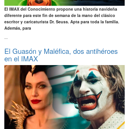
El IMAX del Conocimiento propone una historia navideña
diferente para este fin de semana de la mano del clásico
escritor y caricaturista Dr. Seuss. Apta para toda la familia.
Además, para
...
El Guasón y Maléfica, dos antihéroes
en el IMAX