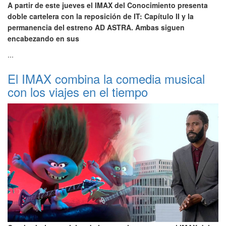
A partir de este jueves el IMAX del Conocimiento presenta
doble cartelera con la reposición de IT: Capítulo II y la
permanencia del estreno AD ASTRA. Ambas siguen
encabezando en sus
...
El IMAX combina la comedia musical
con los viajes en el tiempo