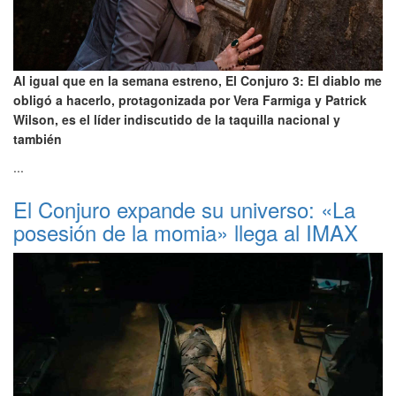
Al igual que en la semana estreno, El Conjuro 3: El diablo me
obligó a hacerlo, protagonizada por Vera Farmiga y Patrick
Wilson, es el líder indiscutido de la taquilla nacional y
también
...
El Conjuro expande su universo: «La
posesión de la momia» llega al IMAX