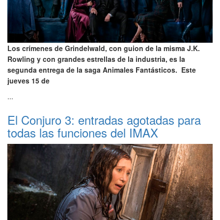
Los crímenes de Grindelwald, con guion de la misma J.K.
Rowling y con grandes estrellas de la industria, es la
segunda entrega de la saga Animales Fantásticos. Este
jueves 15 de
...
El Conjuro 3: entradas agotadas para
todas las funciones del IMAX