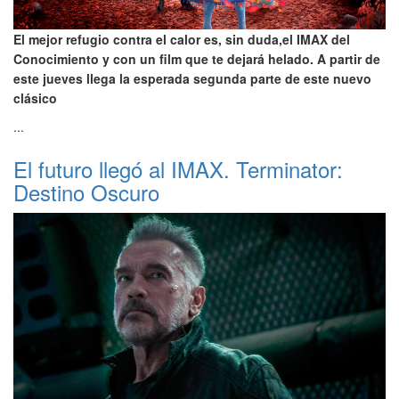
El mejor refugio contra el calor es, sin duda,el IMAX del
Conocimiento y con un film que te dejará helado. A partir de
este jueves llega la esperada segunda parte de este nuevo
clásico
...
El futuro llegó al IMAX. Terminator:
Destino Oscuro