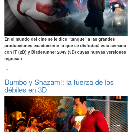
En el mundo del cine se le dice “tanque” a las grandes
producciones exactamente lo que se disfrutará esta semana
con IT (2D) y Bladerunner 2049 (3D) cuyas nuevas versiones
regresan
...
Dumbo y Shazam!: la fuerza de los
débiles en 3D