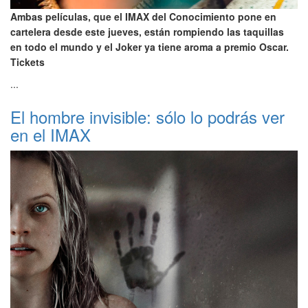
Ambas películas, que el IMAX del Conocimiento pone en
cartelera desde este jueves, están rompiendo las taquillas
en todo el mundo y el Joker ya tiene aroma a premio Oscar.
Tickets
...
El hombre invisible: sólo lo podrás ver
en el IMAX