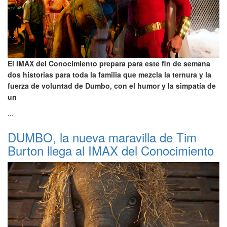
El IMAX del Conocimiento prepara para este fin de semana
dos historias para toda la familia que mezcla la ternura y la
fuerza de voluntad de Dumbo, con el humor y la simpatía de
un
...
DUMBO, la nueva maravilla de Tim
Burton llega al IMAX del Conocimiento