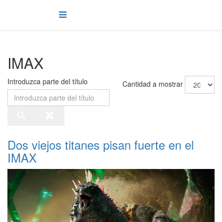
IMAX
Introduzca parte del título
Cantidad a mostrar
Dos viejos titanes pisan fuerte en el
IMAX