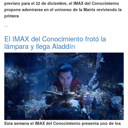
previsto para el 22 de diciembre, el IMAX del Conocimiento
propone adentrarse en el universo de la Matrix reviviendo la
primera
...
El IMAX del Conocimiento frotó la
lámpara y llega Aladdín
Esta semana el IMAX del Conocimiento presenta uno de los