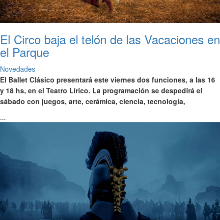
El Circo baja el telón de las Vacaciones en
el Parque
Novedades
El Ballet Clásico presentará este viernes dos funciones, a las 16
y 18 hs, en el Teatro Lírico. La programación se despedirá el
sábado con juegos, arte, cerámica, ciencia, tecnología,
...