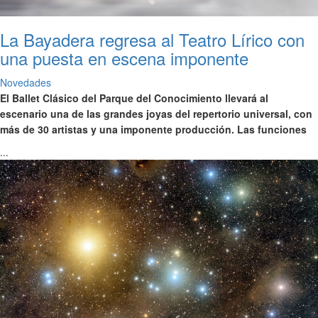
La Bayadera regresa al Teatro Lírico con
una puesta en escena imponente
Novedades
El Ballet Clásico del Parque del Conocimiento llevará al
escenario una de las grandes joyas del repertorio universal, con
más de 30 artistas y una imponente producción. Las funciones
...