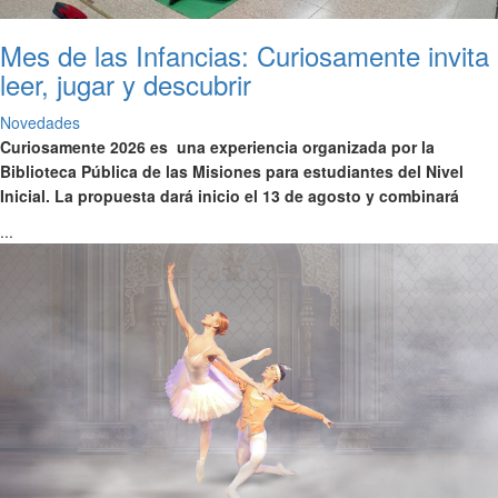
Mes de las Infancias: Curiosamente invita
leer, jugar y descubrir
Novedades
Curiosamente 2026 es una experiencia organizada por la
Biblioteca Pública de las Misiones para estudiantes del Nivel
Inicial. La propuesta dará inicio el 13 de agosto y combinará
...