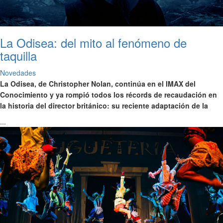
La Odisea: del mito al fenómeno de
taquilla
Novedades
La Odisea, de Christopher Nolan, continúa en el IMAX del
Conocimiento y ya rompió todos los récords de recaudación en
la historia del director británico: su reciente adaptación de la
...