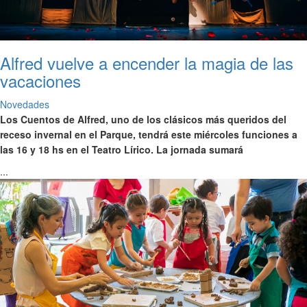
Alfred vuelve a encender la magia de las
vacaciones
Novedades
Los Cuentos de Alfred, uno de los clásicos más queridos del
receso invernal en el Parque, tendrá este miércoles funciones a
las 16 y 18 hs en el Teatro Lírico. La jornada sumará
...