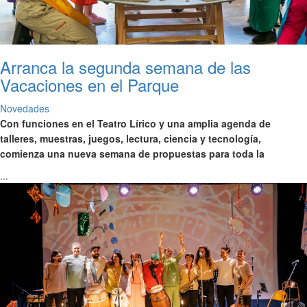
Arranca la segunda semana de las
Vacaciones en el Parque
Novedades
Con funciones en el Teatro Lírico y una amplia agenda de
talleres, muestras, juegos, lectura, ciencia y tecnología,
comienza una nueva semana de propuestas para toda la
...