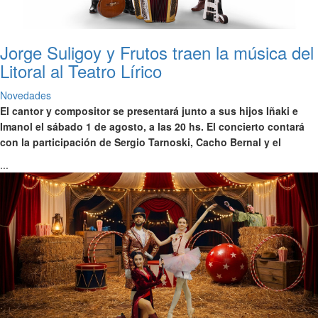
Jorge Suligoy y Frutos traen la música del
Litoral al Teatro Lírico
Novedades
El cantor y compositor se presentará junto a sus hijos Iñaki e
Imanol el sábado 1 de agosto, a las 20 hs. El concierto contará
con la participación de Sergio Tarnoski, Cacho Bernal y el
...