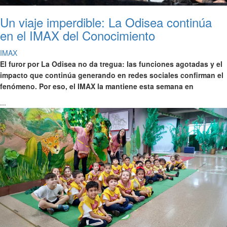
Un viaje imperdible: La Odisea continúa
en el IMAX del Conocimiento
IMAX
El furor por La Odisea no da tregua: las funciones agotadas y el
impacto que continúa generando en redes sociales confirman el
fenómeno. Por eso, el IMAX la mantiene esta semana en
...