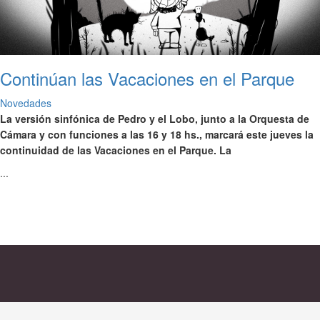
Continúan las Vacaciones en el Parque
Novedades
La versión sinfónica de Pedro y el Lobo, junto a la Orquesta de
Cámara y con funciones a las 16 y 18 hs., marcará este jueves la
continuidad de las Vacaciones en el Parque. La
...
Ver todos