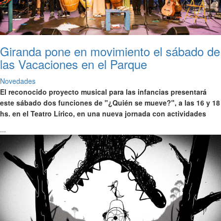
Giranda pone en movimiento el sábado de
las Vacaciones en el Parque
Novedades
El reconocido proyecto musical para las infancias presentará
este sábado dos funciones de "¿Quién se mueve?", a las 16 y 18
hs. en el Teatro Lírico, en una nueva jornada con actividades
...