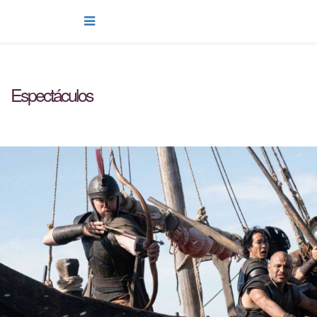
Espectáculos