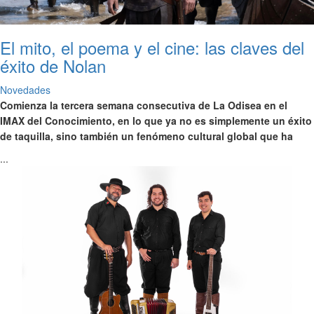
El mito, el poema y el cine: las claves del
éxito de Nolan
Novedades
Comienza la tercera semana consecutiva de La Odisea en el
IMAX del Conocimiento, en lo que ya no es simplemente un éxito
de taquilla, sino también un fenómeno cultural global que ha
...