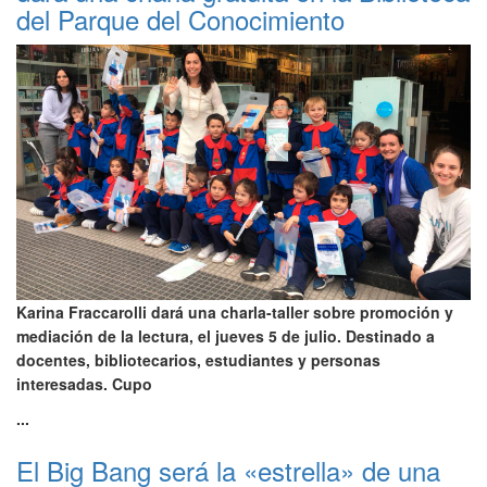
del Parque del Conocimiento
Karina Fraccarolli dará una charla-taller sobre promoción y
mediación de la lectura, el jueves 5 de julio. Destinado a
docentes, bibliotecarios, estudiantes y personas
interesadas. Cupo
...
El Big Bang será la «estrella» de una