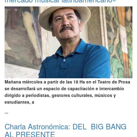
Mañana miércoles a partir de las 18 Hs en el Teatro de Prosa
se desarrollará un espacio de capacitación e intercambio
dirigido a periodistas, gestores culturales, músicos y
estudiantes, a
...
Charla Astronómica: DEL BIG BANG
AL PRESENTE