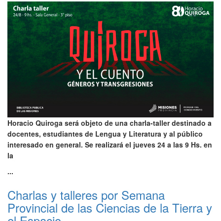
Horacio Quiroga será objeto de una charla-taller destinado a
docentes, estudiantes de Lengua y Literatura y al público
interesado en general. Se realizará el jueves 24 a las 9 Hs. en
la
...
Charlas y talleres por Semana
Provincial de las Ciencias de la Tierra y
el Espacio