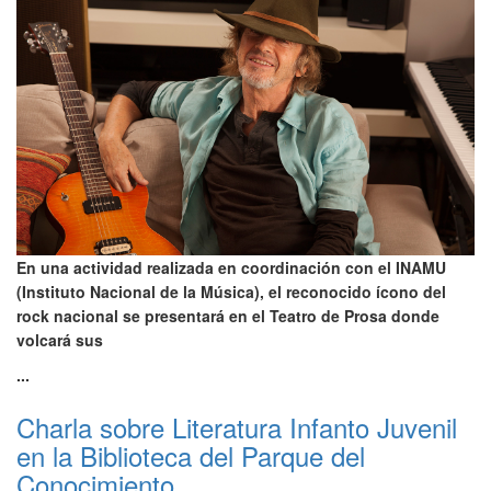
En una actividad realizada en coordinación con el INAMU
(Instituto Nacional de la Música), el reconocido ícono del
rock nacional se presentará en el Teatro de Prosa donde
volcará sus
...
Charla sobre Literatura Infanto Juvenil
en la Biblioteca del Parque del
Conocimiento