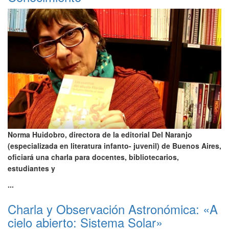
Norma Huidobro, directora de la editorial Del Naranjo
(especializada en literatura infanto- juvenil) de Buenos Aires,
oficiará una charla para docentes, bibliotecarios,
estudiantes y
...
Charla y Observación Astronómica: «A
cielo abierto: Sistema Solar»