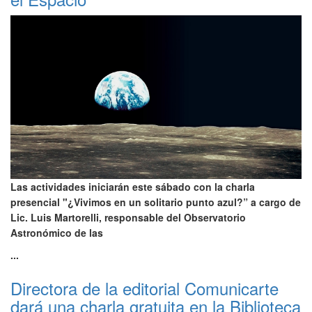
Las actividades iniciarán este sábado con la charla
presencial "¿Vivimos en un solitario punto azul?” a cargo de
Lic. Luis Martorelli, responsable del Observatorio
Astronómico de las
...
Directora de la editorial Comunicarte
dará una charla gratuita en la Biblioteca