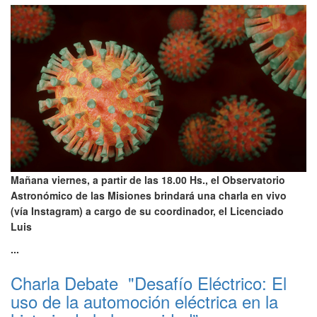
Mañana viernes, a partir de las 18.00 Hs., el Observatorio
Astronómico de las Misiones brindará una charla en vivo
(vía Instagram) a cargo de su coordinador, el Licenciado
Luis
...
Charla Debate "Desafío Eléctrico: El
uso de la automoción eléctrica en la