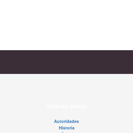
Quiénes somos
Autoridades
Historia