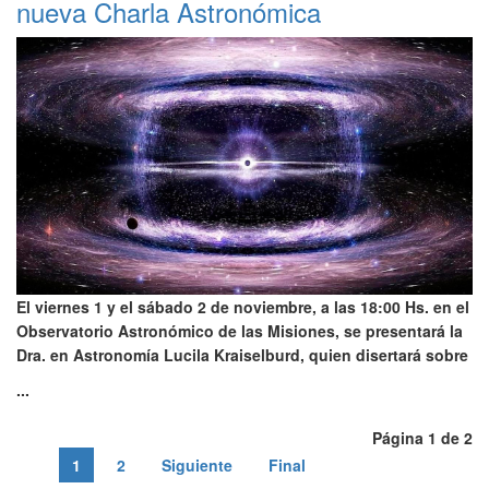
nueva Charla Astronómica
El viernes 1 y el sábado 2 de noviembre, a las 18:00 Hs. en el
Observatorio Astronómico de las Misiones, se presentará la
Dra. en Astronomía Lucila Kraiselburd, quien disertará sobre
...
Página 1 de 2
1
2
Siguiente
Final