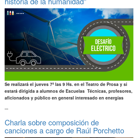
historia de la humanidad”
Se realizará el jueves 7ª las 9 Hs. en el Teatro de Prosa y si
estará dirigida a alumnos de Escuelas Técnicas, profesores,
aficionados y público en general interesado en energías
...
Charla sobre composición de
canciones a cargo de Raúl Porchetto