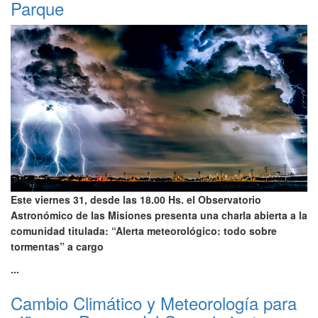
Parque
Este viernes 31, desde las 18.00 Hs. el Observatorio
Astronómico de las Misiones presenta una charla abierta a la
comunidad titulada: “Alerta meteorológico: todo sobre
tormentas” a cargo
...
Cambio Climático y Meteorología para