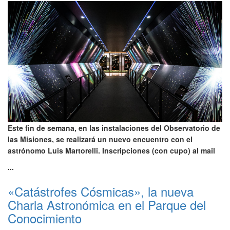
Este fin de semana, en las instalaciones del Observatorio de
las Misiones, se realizará un nuevo encuentro con el
astrónomo Luis Martorelli. Inscripciones (con cupo) al mail
...
«Catástrofes Cósmicas», la nueva
Charla Astronómica en el Parque del
Conocimiento