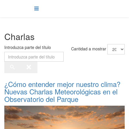
Charlas
Introduzca parte del título
Cantidad a mostrar
¿Cómo entender mejor nuestro clima?
Nuevas Charlas Meteorológicas en el
Observatorio del Parque