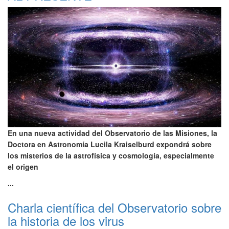
En una nueva actividad del Observatorio de las Misiones, la
Doctora en Astronomía Lucila Kraiselburd expondrá sobre
los misterios de la astrofísica y cosmología, especialmente
el origen
...
Charla científica del Observatorio sobre
la historia de los virus