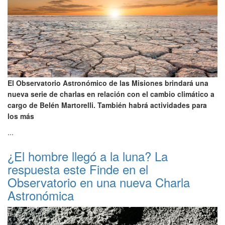
El Observatorio Astronómico de las Misiones brindará una
nueva serie de charlas en relación con el cambio climático a
cargo de Belén Martorelli. También habrá actividades para
los más
...
¿El hombre llegó a la luna? La
respuesta este Finde en el
Observatorio en una nueva Charla
Astronómica