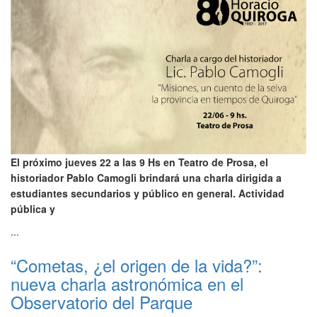
El próximo jueves 22 a las 9 Hs en Teatro de Prosa, el
historiador Pablo Camogli brindará una charla dirigida a
estudiantes secundarios y público en general. Actividad
pública y
...
“Cometas, ¿el origen de la vida?”:
nueva charla astronómica en el
Observatorio del Parque