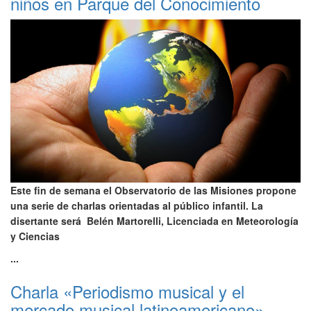
niños en Parque del Conocimiento
Este fin de semana el Observatorio de las Misiones propone
una serie de charlas orientadas al público infantil. La
disertante será Belén Martorelli, Licenciada en Meteorología
y Ciencias
...
Charla «Periodismo musical y el
mercado musical latinoamericano»