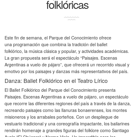
folklóricas
Este fin de semana, el Parque del Conocimiento ofrece
una programación que combina la tradición del ballet
folklórico, la música clásica y popular, y actividades académicas.
La gran propuesta será el espectáculo “Paisajes. Escenas
Argentinas a vuelo de pájaro”, que ofrecerá un recorrido visual y
emotivo por los paisajes y danzas más representativos del país.
Danza: Ballet Folklórico en el Teatro Lírico
El Ballet Folklórico del Parque del Conocimiento presenta
Paisajes. Escenas Argentinas a vuelo de pájaro, un espectáculo
que recorre las diferentes regiones del país a través de la danza,
recreando paisajes como las llanuras bonaerenses, los montes
misioneros y los arrabales porteños. Con un despliegue de
vestuario tradicional y una coreografía impactante, los bailarines
rendirán homenaje a grandes figuras del folklore como Santiago