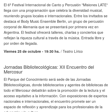
El 6º Festival Internacional de Canto y Percusión "Misiones LATE"
llega con una programación que celebra la diversidad musical,
reuniendo grupos locales e internacionales. Entre los invitados se
destaca el Body Music Ensemble Berlin, un grupo de percusión
corporal de Alemania que se presentará por primera vez en
Argentina. El festival ofrecerá talleres, charlas y conciertos que
reflejan la riqueza cultural a través de la música. Entrada libre y
por orden de llegada.
Viernes 25 de octubre - 19:30 hs.
/ Teatro Lírico
Jornadas Bibliotecológicas: XII Encuentro del
Mercosur
El Parque del Conocimiento será sede de las Jornadas
Bibliotecológicas, donde bibliotecarios y agentes de bibliotecas de
todo el Mercosur debatirán sobre la promoción de la lectura y el
acceso equitativo a la información. Con exposiciones de expertos
nacionales e internacionales, el encuentro promete ser un
espacio de reflexión y aprendizaje para los profesionales de la