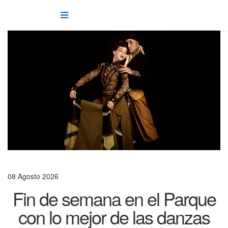
08 Agosto 2026
Fin de semana en el Parque
con lo mejor de las danzas