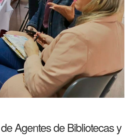
 de Agentes de Bibliotecas y