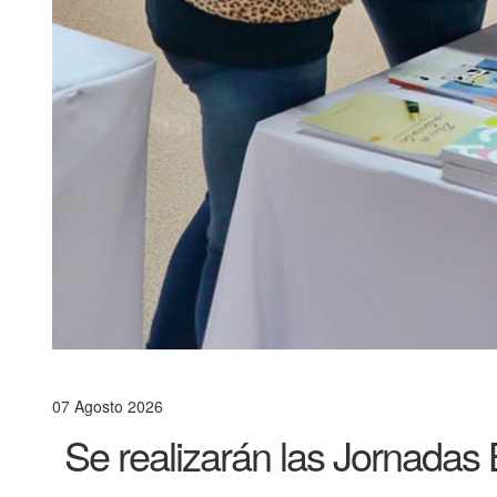
07 Agosto 2026
Se realizarán las Jornadas 