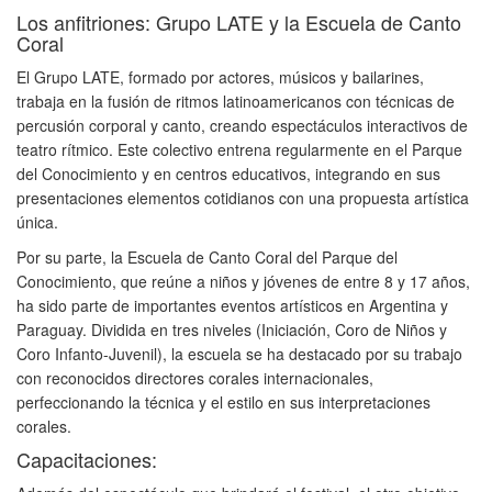
Los anfitriones: Grupo LATE y la Escuela de Canto
Coral
El Grupo LATE, formado por actores, músicos y bailarines,
trabaja en la fusión de ritmos latinoamericanos con técnicas de
percusión corporal y canto, creando espectáculos interactivos de
teatro rítmico. Este colectivo entrena regularmente en el Parque
del Conocimiento y en centros educativos, integrando en sus
presentaciones elementos cotidianos con una propuesta artística
única.
Por su parte, la Escuela de Canto Coral del Parque del
Conocimiento, que reúne a niños y jóvenes de entre 8 y 17 años,
ha sido parte de importantes eventos artísticos en Argentina y
Paraguay. Dividida en tres niveles (Iniciación, Coro de Niños y
Coro Infanto-Juvenil), la escuela se ha destacado por su trabajo
con reconocidos directores corales internacionales,
perfeccionando la técnica y el estilo en sus interpretaciones
corales.
Capacitaciones: