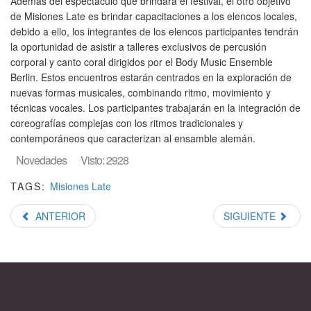
Además del espectáculo que brindará el festival, el otro objetivo
de Misiones Late es brindar capacitaciones a los elencos locales,
debido a ello, los integrantes de los elencos participantes tendrán
la oportunidad de asistir a talleres exclusivos de percusión
corporal y canto coral dirigidos por el Body Music Ensemble
Berlin. Estos encuentros estarán centrados en la exploración de
nuevas formas musicales, combinando ritmo, movimiento y
técnicas vocales. Los participantes trabajarán en la integración de
coreografías complejas con los ritmos tradicionales y
contemporáneos que caracterizan al ensamble alemán.
Novedades
Visto: 2928
TAGS:
Misiones Late
ANTERIOR
SIGUIENTE