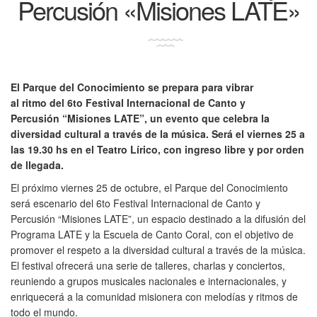
Percusión «Misiones LATE»
El Parque del Conocimiento se prepara para vibrar
al ritmo del 6to Festival Internacional de Canto y
Percusión “Misiones LATE”, un evento que celebra la
diversidad cultural a través de la música. Será el viernes 25 a
las 19.30 hs en el Teatro Lírico, con ingreso libre y por orden
de llegada.
El próximo viernes 25 de octubre, el Parque del Conocimiento
será escenario del 6to Festival Internacional de Canto y
Percusión “Misiones LATE”, un espacio destinado a la difusión del
Programa LATE y la Escuela de Canto Coral, con el objetivo de
promover el respeto a la diversidad cultural a través de la música.
El festival ofrecerá una serie de talleres, charlas y conciertos,
reuniendo a grupos musicales nacionales e internacionales, y
enriquecerá a la comunidad misionera con melodías y ritmos de
todo el mundo.