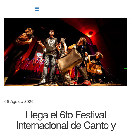
06 Agosto 2026
Llega el 6to Festival
Internacional de Canto y