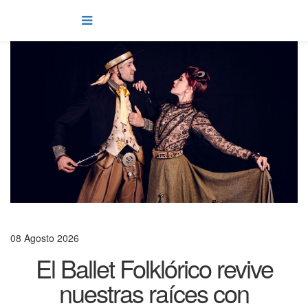
08 Agosto 2026
El Ballet Folklórico revive
nuestras raíces con