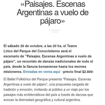
«Paisajes. Escenas
Argentinas a vuelo de
pájaro»
El sábado 26 de octubre, a las 20 hs, el Teatro
Lírico del Parque del Conocimiento será el
escenario de "Paisajes. Escenas Argentinas a vuelo de
pájaro", un recorrido de danzas tradicionales de todo el
país, desde la llanura bonaerense hasta los montes
misioneros.
Entradas en venta aquí
-precio final $2.800-
El Ballet Folklórico del Parque presenta "Paisajes. Escenas
Argentinas a vuelo de pájaro", una propuesta cargada de
tradición y emoción, invitando al público a un viaje por los
paisajes más emblemáticos del país a través de danzas que
evocan la diversidad geográfica y cultural argentina.