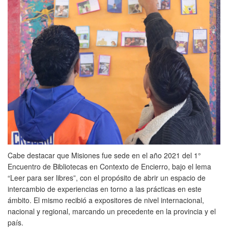
Cabe destacar que Misiones fue sede en el año 2021 del 1°
Encuentro de Bibliotecas en Contexto de Encierro, bajo el lema
“Leer para ser libres”, con el propósito de abrir un espacio de
intercambio de experiencias en torno a las prácticas en este
ámbito. El mismo recibió a expositores de nivel internacional,
nacional y regional, marcando un precedente en la provincia y el
país.