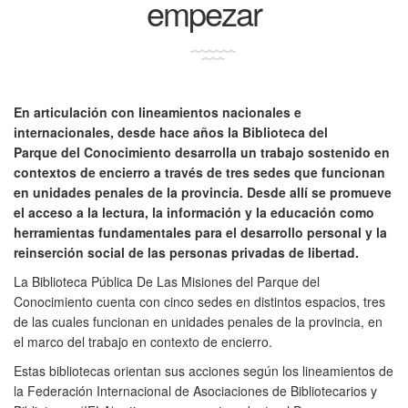
empezar
En articulación con lineamientos nacionales e
internacionales, desde hace años la Biblioteca del
Parque del Conocimiento desarrolla un trabajo sostenido en
contextos de encierro a través de tres sedes que funcionan
en unidades penales de la provincia. Desde allí se promueve
el acceso a la lectura, la información y la educación como
herramientas fundamentales para el desarrollo personal y la
reinserción social de las personas privadas de libertad.
La Biblioteca Pública De Las Misiones del Parque del
Conocimiento cuenta con cinco sedes en distintos espacios, tres
de las cuales funcionan en unidades penales de la provincia, en
el marco del trabajo en contexto de encierro.
Estas bibliotecas orientan sus acciones según los lineamientos de
la Federación Internacional de Asociaciones de Bibliotecarios y