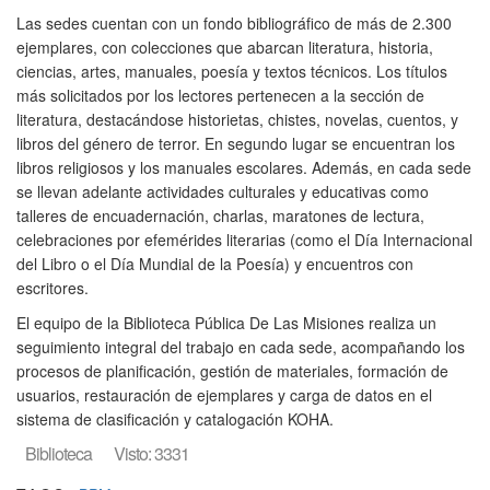
Las sedes cuentan con un fondo bibliográfico de más de 2.300
ejemplares, con colecciones que abarcan literatura, historia,
ciencias, artes, manuales, poesía y textos técnicos. Los títulos
más solicitados por los lectores pertenecen a la sección de
literatura, destacándose historietas, chistes, novelas, cuentos, y
libros del género de terror. En segundo lugar se encuentran los
libros religiosos y los manuales escolares. Además, en cada sede
se llevan adelante actividades culturales y educativas como
talleres de encuadernación, charlas, maratones de lectura,
celebraciones por efemérides literarias (como el Día Internacional
del Libro o el Día Mundial de la Poesía) y encuentros con
escritores.
El equipo de la Biblioteca Pública De Las Misiones realiza un
seguimiento integral del trabajo en cada sede, acompañando los
procesos de planificación, gestión de materiales, formación de
usuarios, restauración de ejemplares y carga de datos en el
sistema de clasificación y catalogación KOHA.
Biblioteca
Visto: 3331