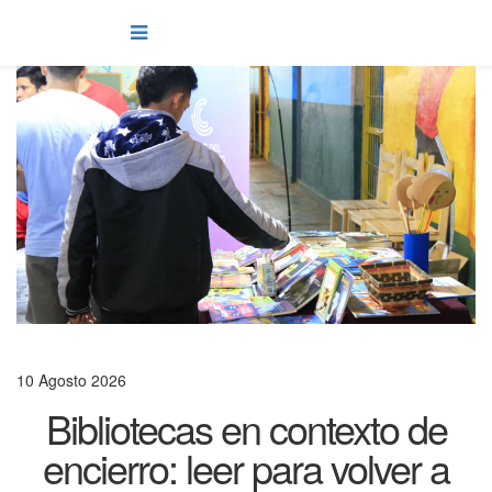
10 Agosto 2026
Bibliotecas en contexto de
encierro: leer para volver a