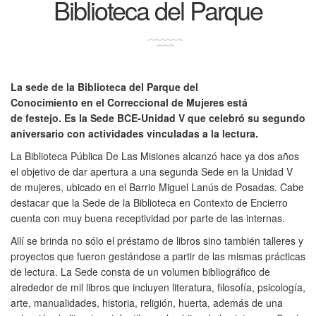
Biblioteca del Parque
La sede de la Biblioteca del Parque del
Conocimiento en el Correccional de Mujeres está
de festejo. Es la Sede BCE-Unidad V que celebró su segundo
aniversario con actividades vinculadas a la lectura.
La Biblioteca Pública De Las Misiones alcanzó hace ya dos años
el objetivo de dar apertura a una segunda Sede en la Unidad V
de mujeres, ubicado en el Barrio Miguel Lanús de Posadas. Cabe
destacar que la Sede de la Biblioteca en Contexto de Encierro
cuenta con muy buena receptividad por parte de las internas.
Allí se brinda no sólo el préstamo de libros sino también talleres y
proyectos que fueron gestándose a partir de las mismas prácticas
de lectura. La Sede consta de un volumen bibliográfico de
alrededor de mil libros que incluyen literatura, filosofía, psicología,
arte, manualidades, historia, religión, huerta, además de una