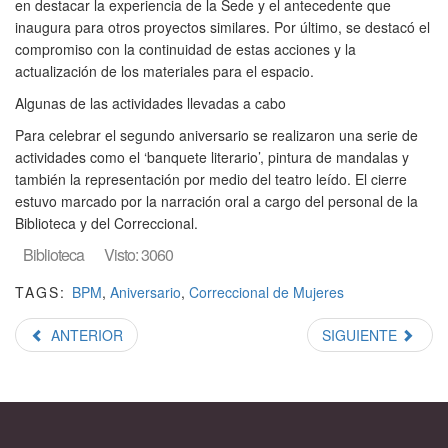
en destacar la experiencia de la Sede y el antecedente que
inaugura para otros proyectos similares. Por último, se destacó el
compromiso con la continuidad de estas acciones y la
actualización de los materiales para el espacio.
Algunas de las actividades llevadas a cabo
Para celebrar el segundo aniversario se realizaron una serie de
actividades como el ‘banquete literario’, pintura de mandalas y
también la representación por medio del teatro leído. El cierre
estuvo marcado por la narración oral a cargo del personal de la
Biblioteca y del Correccional.
Biblioteca
Visto: 3060
TAGS:
BPM
,
Aniversario
,
Correccional de Mujeres
ANTERIOR
SIGUIENTE