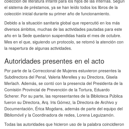
colección de literatura infantil para los hijos de las internas. Según
el sistema de préstamos, ya se han leído todos los libros de la
colección inicial durante su primer año de funcionamiento.
Debido a la situación sanitaria global que repercutió en los más
diversos ámbitos, muchas de las actividades pautadas para este
año en la Sede quedaron suspendidas hasta el mes de octubre.
Mes en el que, siguiendo un protocolo, se retomó la atención con
la reapertura de algunas actividades.
Autoridades presentes en el acto
Por parte de la Correccional de Mujeres estuvieron presentes la
Subdirectora del Penal, Valeria Merelles y su Directora, Gisela
Merlach. Además, se contó con la presencia del Presidenta de la
Comisión Provincial de Prevención de la Tortura, Eduardo
Scherer. Por su parte, las representantes de la Biblioteca Pública
fueron su Directora, Arq. Iris Gómez, la Directora de Archivo y
Documentación, Érica Mogdans, además de parte del equipo del
Bibliomóvil y la Coordinadora de redes, Lorena Leguizamón.
Todas las autoridades que hicieron uso de la palabra coincidieron