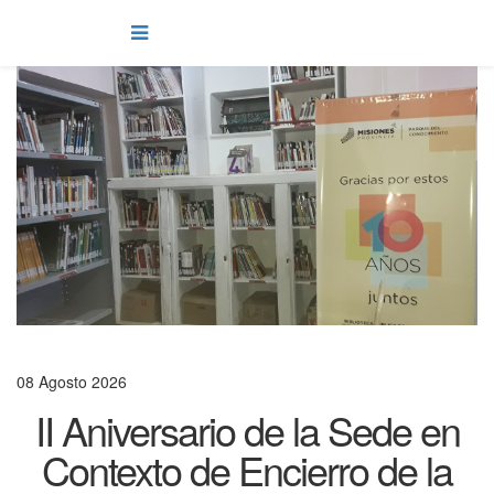
08 Agosto 2026
II Aniversario de la Sede en
Contexto de Encierro de la