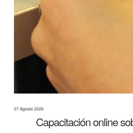
07 Agosto 2026
Capacitación online s