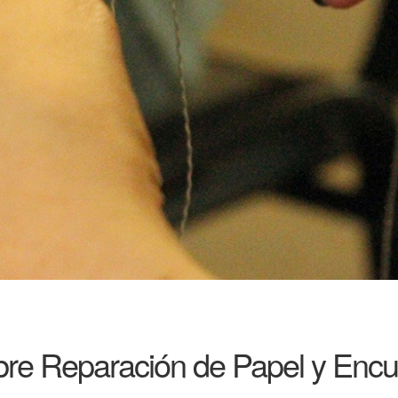
obre Reparación de Papel y Enc