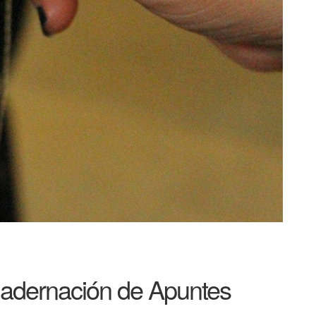
uadernación de Apuntes