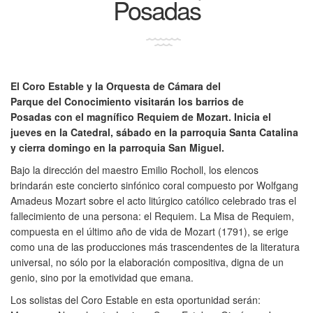
Posadas
El Coro Estable y la Orquesta de Cámara del
Parque del Conocimiento visitarán los barrios de
Posadas con el magnífico Requiem de Mozart. Inicia el
jueves en la Catedral, sábado en la parroquia Santa Catalina
y cierra domingo en la parroquia San Miguel.
Bajo la dirección del maestro Emilio Rocholl, los elencos
brindarán este concierto sinfónico coral compuesto por Wolfgang
Amadeus Mozart sobre el acto litúrgico católico celebrado tras el
fallecimiento de una persona: el Requiem. La Misa de Requiem,
compuesta en el último año de vida de Mozart (1791), se erige
como una de las producciones más trascendentes de la literatura
universal, no sólo por la elaboración compositiva, digna de un
genio, sino por la emotividad que emana.
Los solistas del Coro Estable en esta oportunidad serán: