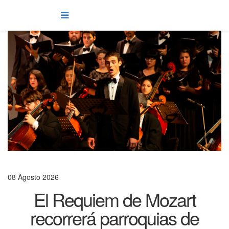
08 Agosto 2026
El Requiem de Mozart
recorrerá parroquias de