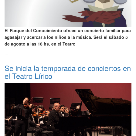
El Parque del Conocimiento ofrece un concierto familiar para
agasajar y acercar a los niños a la música. Será el sábado 5
de agosto a las 18 hs. en el Teatro
...
Se inicia la temporada de conciertos en
el Teatro Lírico