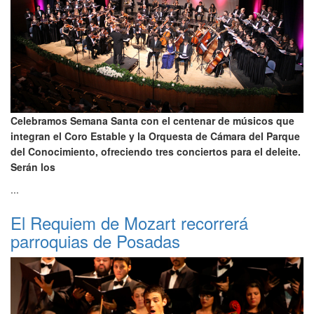
Celebramos Semana Santa con el centenar de músicos que
integran el Coro Estable y la Orquesta de Cámara del Parque
del Conocimiento, ofreciendo tres conciertos para el deleite.
Serán los
...
El Requiem de Mozart recorrerá
parroquias de Posadas