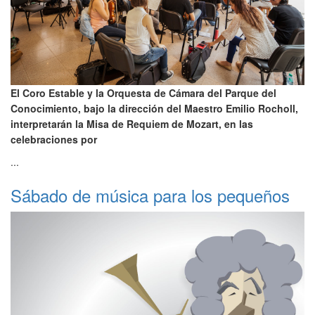
El Coro Estable y la Orquesta de Cámara del Parque del
Conocimiento, bajo la dirección del Maestro Emilio Rocholl,
interpretarán la Misa de Requiem de Mozart, en las
celebraciones por
...
Sábado de música para los pequeños