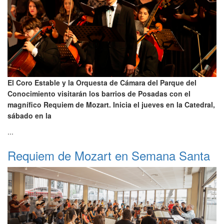
El Coro Estable y la Orquesta de Cámara del Parque del
Conocimiento visitarán los barrios de Posadas con el
magnífico Requiem de Mozart. Inicia el jueves en la Catedral,
sábado en la
...
Requiem de Mozart en Semana Santa