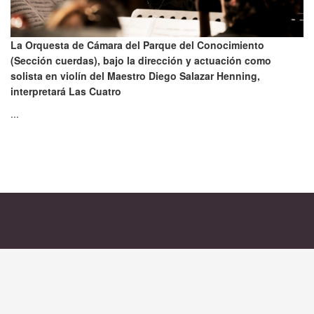
La Orquesta de Cámara del Parque del Conocimiento
(Sección cuerdas), bajo la dirección y actuación como
solista en violín del Maestro Diego Salazar Henning,
interpretará Las Cuatro
...