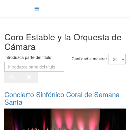
Coro Estable y la Orquesta de
Cámara
Introduzca parte del título
Cantidad a mostrar
Concierto Sinfónico Coral de Semana
Santa