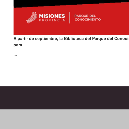
A partir de septiembre, la Biblioteca del Parque del Conoc
para
...