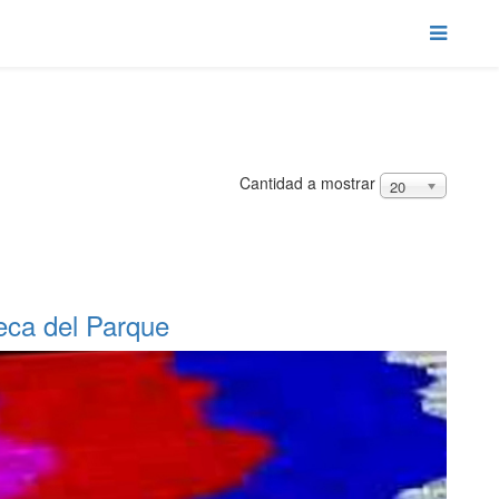
Cantidad a mostrar
20
eca del Parque