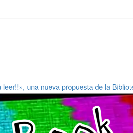
leer!!», una nueva propuesta de la Bibliot