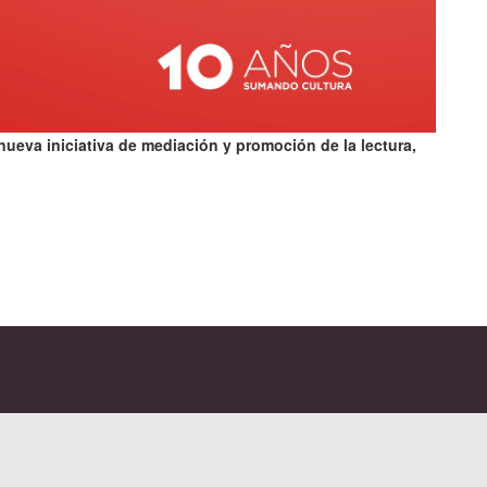
nueva iniciativa de mediación y promoción de la lectura,