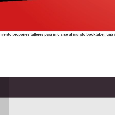
imiento propones talleres para iniciarse al mundo booktuber, una 