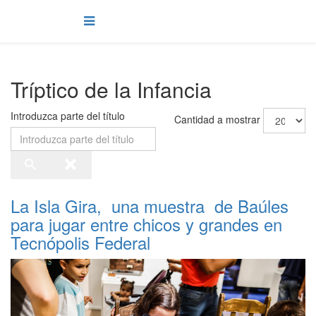
Tríptico de la Infancia
Introduzca parte del título
Cantidad a mostrar
La Isla Gira, una muestra de Baúles
para jugar entre chicos y grandes en
Tecnópolis Federal