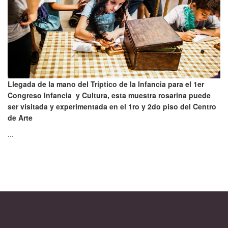
Llegada de la mano del Tríptico de la Infancia para el 1er
Congreso Infancia y Cultura, esta muestra rosarina puede
ser visitada y experimentada en el 1ro y 2do piso del Centro
de Arte
...