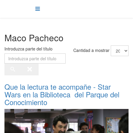
Maco Pacheco
Introduzca parte del título
Cantidad a mostrar
Que la lectura te acompañe - Star
Wars en la Biblioteca del Parque del
Conocimiento