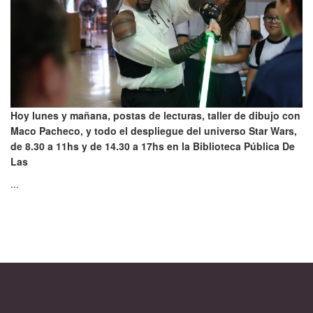
Hoy lunes y mañana, postas de lecturas, taller de dibujo con
Maco Pacheco, y todo el despliegue del universo Star Wars,
de 8.30 a 11hs y de 14.30 a 17hs en la Biblioteca Pública De
Las
...