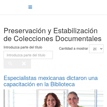
Preservación y Estabilización
de Colecciones Documentales
Introduzca parte del título
Cantidad a mostrar
Especialistas mexicanas dictaron una
capacitación en la Biblioteca