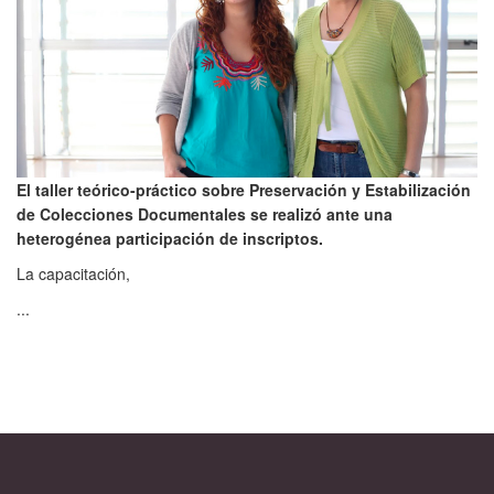
El taller teórico-práctico sobre Preservación y Estabilización
de Colecciones Documentales se realizó ante una
heterogénea participación de inscriptos.
La capacitación,
...