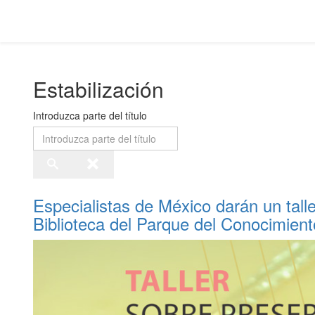
Estabilización
Introduzca parte del título
Especialistas de México darán un tall
Biblioteca del Parque del Conocimient