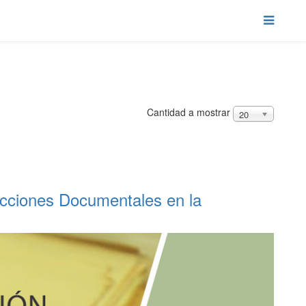
Cantidad a mostrar
20
lecciones Documentales en la