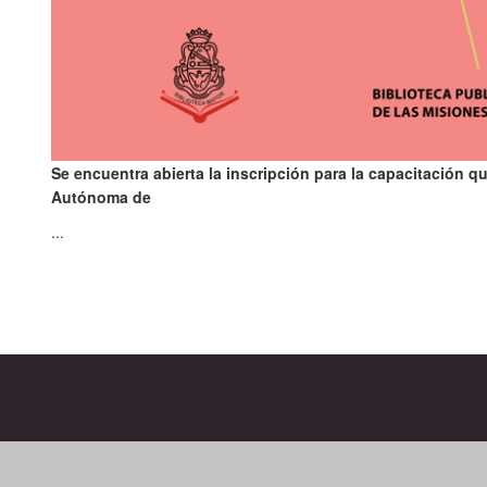
Se encuentra abierta la inscripción para la capacitación 
Autónoma de
...