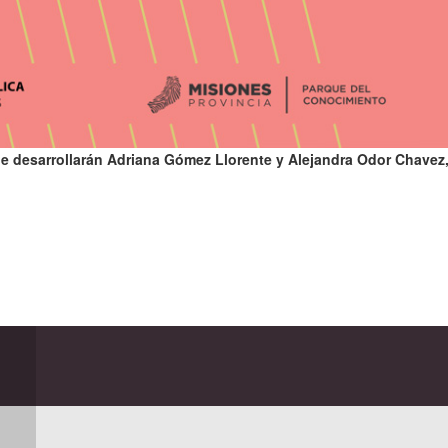
que desarrollarán Adriana Gómez Llorente y Alejandra Odor Chave