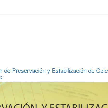
er de Preservación y Estabilización de Co
o