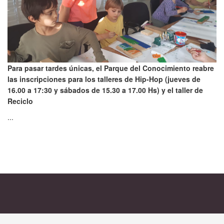
Para pasar tardes únicas, el Parque del Conocimiento reabre
las inscripciones para los talleres de Hip-Hop (jueves de
16.00 a 17:30 y sábados de 15.30 a 17.00 Hs) y el taller de
Reciclo
...