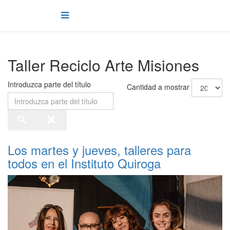
Taller Reciclo Arte Misiones
Introduzca parte del título
Cantidad a mostrar
Los martes y jueves, talleres para
todos en el Instituto Quiroga