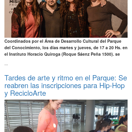
Coordinados por el Área de Desarrollo Cultural del Parque
del Conocimiento, los días martes y jueves, de 17 a 20 Hs. en
el Instituto Horacio Quiroga (Roque Sáenz Peña 1500). se
...
Tardes de arte y ritmo en el Parque: Se
reabren las inscripciones para Hip-Hop
y RecicloArte