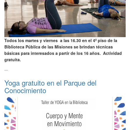
Todos los martes y viernes a las 16.30 en el 4º piso de la
Biblioteca Pública de las Misiones se brindan técnicas
básicas para interesados a partir de los 16 años. Actividad
gratuita.
...
Yoga gratuito en el Parque del
Conocimiento