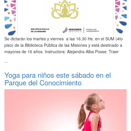
Se dictarán los martes y viernes a las 16.30 Hs. en el SUM (4to
piso) de la Biblioteca Pública de las Misiones y está destinado a
mayores de 16 años. Instructora: Alejandra Alba Posse. Traer
...
Yoga para niños este sábado en el
Parque del Conocimiento