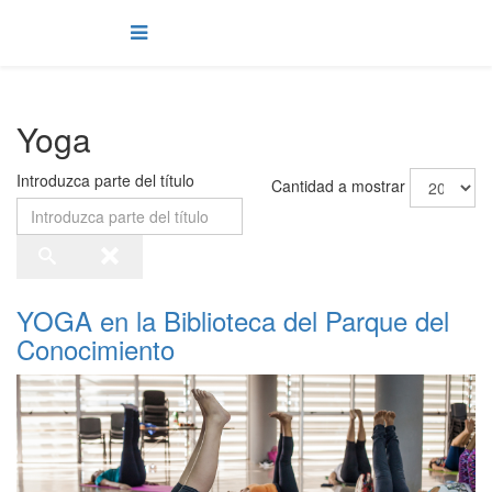
Yoga
Introduzca parte del título
Cantidad a mostrar
YOGA en la Biblioteca del Parque del
Conocimiento