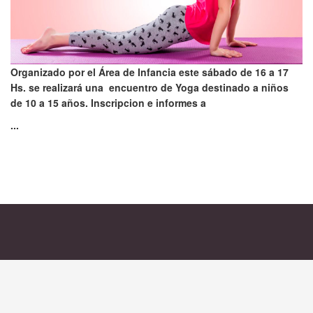
Organizado por el Área de Infancia este sábado de 16 a 17
Hs. se realizará una encuentro de Yoga destinado a niños
de 10 a 15 años. Inscripcion e informes a
...