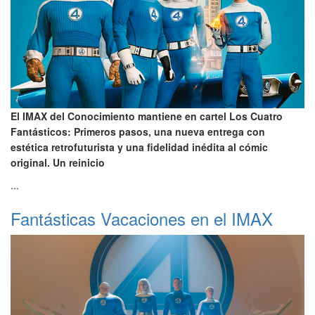
El IMAX del Conocimiento mantiene en cartel Los Cuatro
Fantásticos: Primeros pasos, una nueva entrega con
estética retrofuturista y una fidelidad inédita al cómic
original. Un reinicio
...
Fantásticas Vacaciones en el IMAX