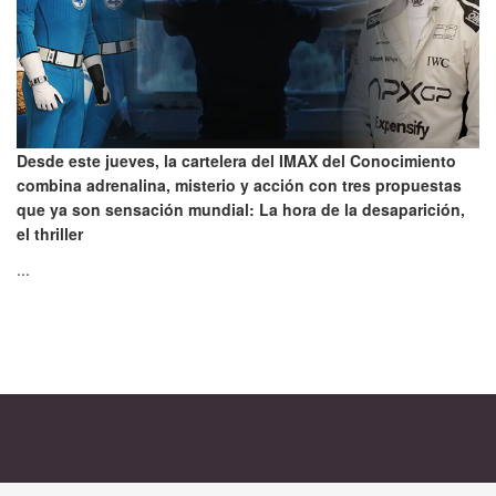
Desde este jueves, la cartelera del IMAX del Conocimiento
combina adrenalina, misterio y acción con tres propuestas
que ya son sensación mundial: La hora de la desaparición,
el thriller
...