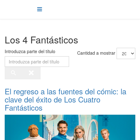
Los 4 Fantásticos
Introduzca parte del título
Cantidad a mostrar
El regreso a las fuentes del cómic: la
clave del éxito de Los Cuatro
Fantásticos