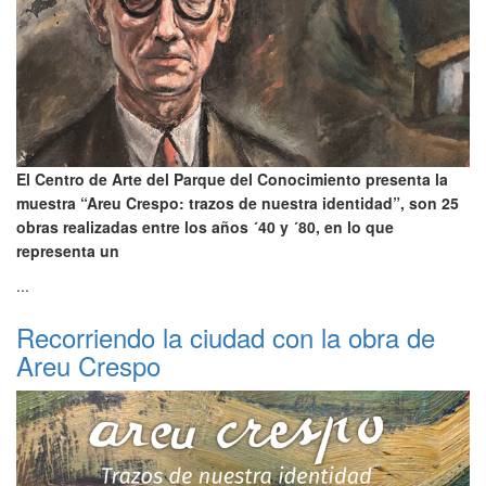
El Centro de Arte del Parque del Conocimiento presenta la
muestra “Areu Crespo: trazos de nuestra identidad”, son 25
obras realizadas entre los años ´40 y ´80, en lo que
representa un
...
Recorriendo la ciudad con la obra de
Areu Crespo