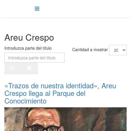
Areu Crespo
Introduzca parte del título
Cantidad a mostrar
«Trazos de nuestra identidad», Areu
Crespo llega al Parque del
Conocimiento