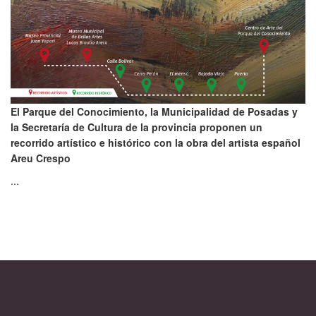
El Parque del Conocimiento, la Municipalidad de Posadas y
la Secretaría de Cultura de la provincia proponen un
recorrido artístico e histórico con la obra del artista español
Areu Crespo
...