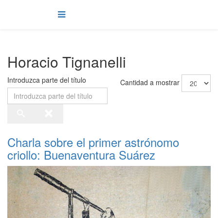
Horacio Tignanelli
Introduzca parte del título
Cantidad a mostrar
Charla sobre el primer astrónomo
criollo: Buenaventura Suárez