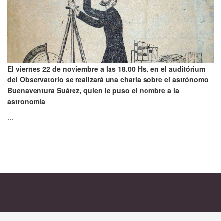
El viernes 22 de noviembre a las 18.00 Hs. en el auditórium
del Observatorio se realizará una charla sobre el astrónomo
Buenaventura Suárez, quien le puso el nombre a la
astronomía
...