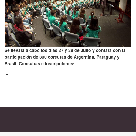
Se llevará a cabo los días 27 y 28 de Julio y contará con la
participación de 300 coreutas de Argentina, Paraguay y
Brasil. Consultas e inscripciones:
...