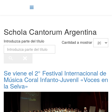
Schola Cantorum Argentina
Introduzca parte del título
Cantidad a mostrar
Se viene el 2° Festival Internacional de
Música Coral Infanto-Juvenil «Voces en
la Selva»