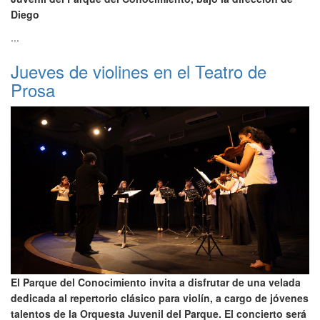
Diego
...
Jueves de violines en el Teatro de
Prosa
El Parque del Conocimiento invita a disfrutar de una velada
dedicada al repertorio clásico para violín, a cargo de jóvenes
talentos de la Orquesta Juvenil del Parque. El concierto será