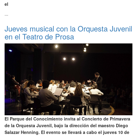
el
...
Jueves musical con la Orquesta Juvenil
en el Teatro de Prosa
El Parque del Conocimiento invita al Concierto de Primavera
de la Orquesta Juvenil, bajo la dirección del maestro Diego
Salazar Henning. El evento se llevará a cabo el jueves 10 de