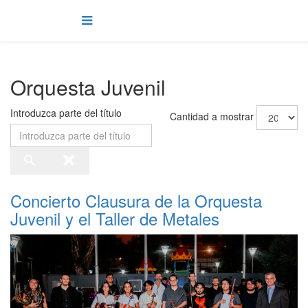
Orquesta Juvenil
Introduzca parte del título
Cantidad a mostrar
Concierto Clausura de la Orquesta
Juvenil y el Taller de Metales