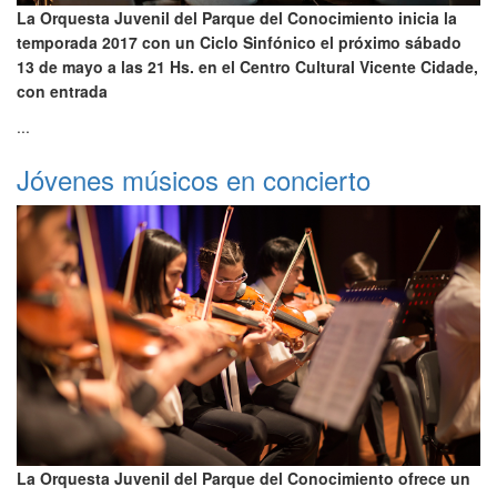
La Orquesta Juvenil del Parque del Conocimiento inicia la
temporada 2017 con un Ciclo Sinfónico el próximo sábado
13 de mayo a las 21 Hs. en el Centro Cultural Vicente Cidade,
con entrada
...
Jóvenes músicos en concierto
La Orquesta Juvenil del Parque del Conocimiento ofrece un