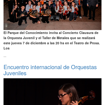
El Parque del Conocimiento invita al Concierto Clausura de
la Orquesta Juvenil y el Taller de Metales que se realizará
este jueves 7 de diciembre a las 20 hs en el Teatro de Prosa.
Los
...
Encuentro internacional de Orquestas
Juveniles