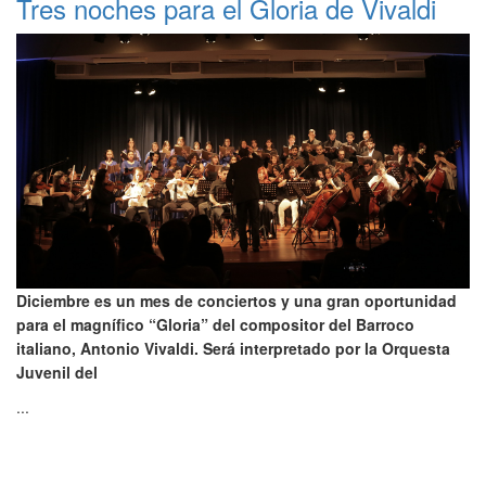
Tres noches para el Gloria de Vivaldi
Diciembre es un mes de conciertos y una gran oportunidad
para el magnífico “Gloria” del compositor del Barroco
italiano, Antonio Vivaldi. Será interpretado por la Orquesta
Juvenil del
...