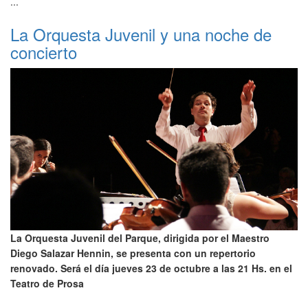
...
La Orquesta Juvenil y una noche de
concierto
La Orquesta Juvenil del Parque, dirigida por el Maestro
Diego Salazar Hennin, se presenta con un repertorio
renovado. Será el día jueves 23 de octubre a las 21 Hs. en el
Teatro de Prosa
...