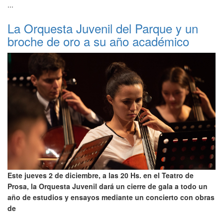
...
La Orquesta Juvenil del Parque y un
broche de oro a su año académico
Este jueves 2 de diciembre, a las 20 Hs. en el Teatro de
Prosa, la Orquesta Juvenil dará un cierre de gala a todo un
año de estudios y ensayos mediante un concierto con obras
de