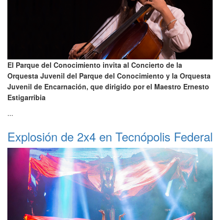
El Parque del Conocimiento invita al Concierto de la
Orquesta Juvenil del Parque del Conocimiento y la Orquesta
Juvenil de Encarnación, que dirigido por el Maestro Ernesto
Estigarribia
...
Explosión de 2x4 en Tecnópolis Federal