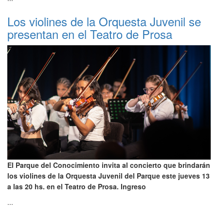
Los violines de la Orquesta Juvenil se
presentan en el Teatro de Prosa
El Parque del Conocimiento invita al concierto que brindarán
los violines de la Orquesta Juvenil del Parque este jueves 13
a las 20 hs. en el Teatro de Prosa. Ingreso
...