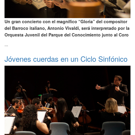
Un gran concierto con el magnífico “Gloria” del compositor
del Barroco italiano, Antonio Vivaldi, será interpretado por la
Orquesta Juvenil del Parque del Conocimiento junto al Coro
...
Jóvenes cuerdas en un Ciclo Sinfónico