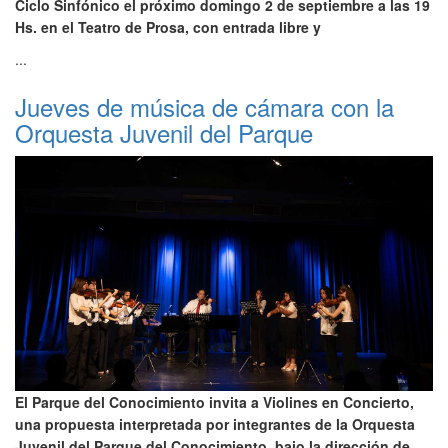
Ciclo Sinfónico el próximo domingo 2 de septiembre a las 19
Hs. en el Teatro de Prosa, con entrada libre y
...
Jueves de música de cámara con la
Orquesta Juvenil del Parque
El Parque del Conocimiento invita a Violines en Concierto,
una propuesta interpretada por integrantes de la Orquesta
Juvenil del Parque del Conocimiento, bajo la dirección de