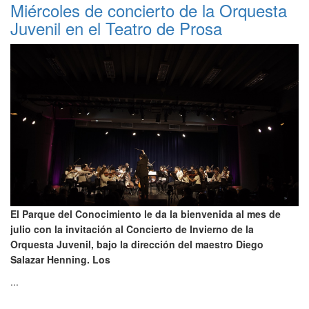
Miércoles de concierto de la Orquesta
Juvenil en el Teatro de Prosa
El Parque del Conocimiento le da la bienvenida al mes de
julio con la invitación al Concierto de Invierno de la
Orquesta Juvenil, bajo la dirección del maestro Diego
Salazar Henning. Los
...