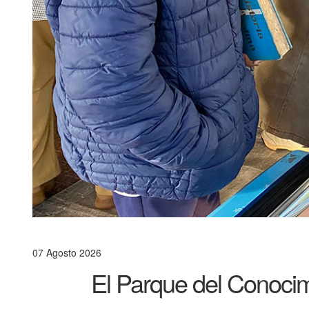
07 Agosto 2026
El Parque del Conocim