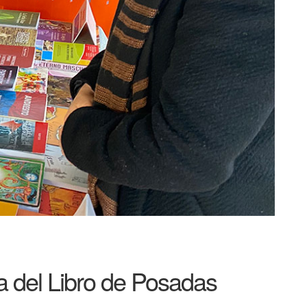
a del Libro de Posadas