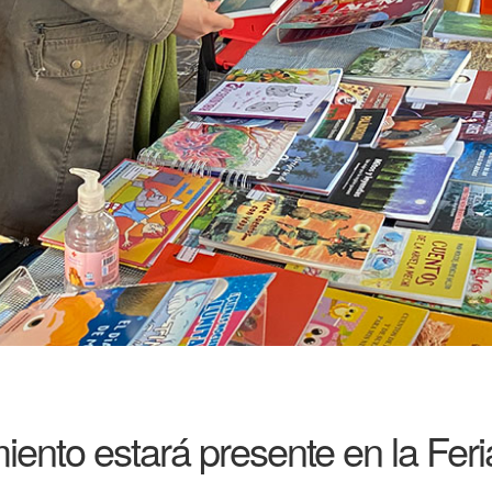
iento estará presente en la Feri