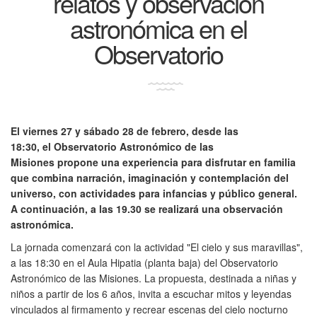
relatos y observación
astronómica en el
Observatorio
El viernes 27 y sábado 28 de febrero, desde las
18:30, el Observatorio Astronómico de las
Misiones propone una experiencia para disfrutar en familia
que combina narración, imaginación y contemplación del
universo, con actividades para infancias y público general.
A continuación, a las 19.30 se realizará una observación
astronómica.
La jornada comenzará con la actividad "El cielo y sus maravillas",
a las 18:30 en el Aula Hipatia (planta baja) del Observatorio
Astronómico de las Misiones. La propuesta, destinada a niñas y
niños a partir de los 6 años, invita a escuchar mitos y leyendas
vinculados al firmamento y recrear escenas del cielo nocturno