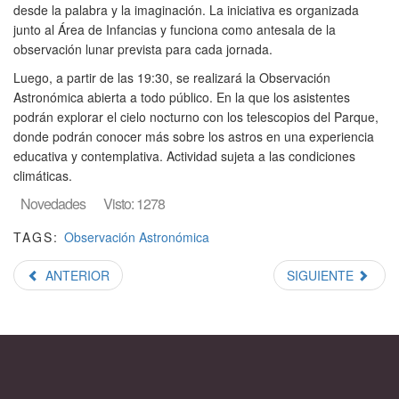
desde la palabra y la imaginación. La iniciativa es organizada
junto al Área de Infancias y funciona como antesala de la
observación lunar prevista para cada jornada.
Luego, a partir de las 19:30, se realizará la Observación
Astronómica abierta a todo público. En la que los asistentes
podrán explorar el cielo nocturno con los telescopios del Parque,
donde podrán conocer más sobre los astros en una experiencia
educativa y contemplativa. Actividad sujeta a las condiciones
climáticas.
Novedades
Visto: 1278
TAGS:
Observación Astronómica
ANTERIOR
SIGUIENTE