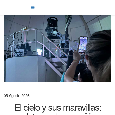
05 Agosto 2026
El cielo y sus maravillas: