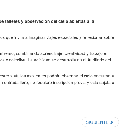
 talleres y observación del cielo abiertas a la
os que invita a imaginar viajes espaciales y reflexionar sobre
 universo, combinando aprendizaje, creatividad y trabajo en
 y colectiva. La actividad se desarrolla en el Auditorio del
tro staff, los asistentes podrán observar el cielo nocturno a
entrada libre, no requiere inscripción previa y está sujeta a
SIGUIENTE