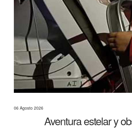
06 Agosto 2026
Aventura estelar y ob