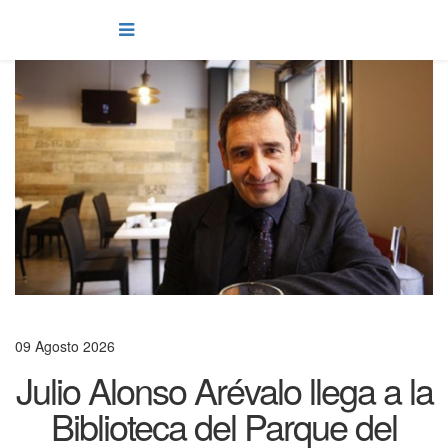
09 Agosto 2026
Julio Alonso Arévalo llega a la
Biblioteca del Parque del