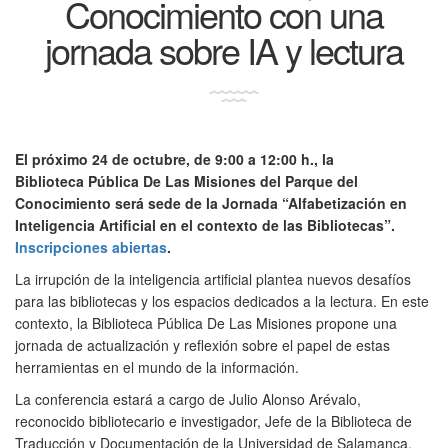
Conocimiento con una
jornada sobre IA y lectura
El próximo 24 de octubre, de 9:00 a 12:00 h., la
Biblioteca Pública De Las Misiones del Parque del
Conocimiento será sede de la Jornada “Alfabetización en
Inteligencia Artificial en el contexto de las Bibliotecas”.
Inscripciones abiertas
.
La irrupción de la inteligencia artificial plantea nuevos desafíos
para las bibliotecas y los espacios dedicados a la lectura. En este
contexto, la Biblioteca Pública De Las Misiones propone una
jornada de actualización y reflexión sobre el papel de estas
herramientas en el mundo de la información.
La conferencia estará a cargo de Julio Alonso Arévalo,
reconocido bibliotecario e investigador, Jefe de la Biblioteca de
Traducción y Documentación de la Universidad de Salamanca,