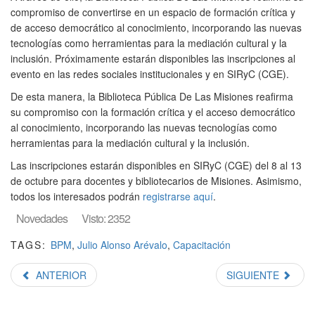
compromiso de convertirse en un espacio de formación crítica y
de acceso democrático al conocimiento, incorporando las nuevas
tecnologías como herramientas para la mediación cultural y la
inclusión. Próximamente estarán disponibles las inscripciones al
evento en las redes sociales institucionales y en SIRyC (CGE).
De esta manera, la Biblioteca Pública De Las Misiones reafirma
su compromiso con la formación crítica y el acceso democrático
al conocimiento, incorporando las nuevas tecnologías como
herramientas para la mediación cultural y la inclusión.
Las inscripciones estarán disponibles en SIRyC (CGE) del 8 al 13
de octubre para docentes y bibliotecarios de Misiones. Asimismo,
todos los interesados podrán
registrarse aquí
.
Novedades
Visto: 2352
TAGS:
BPM
,
Julio Alonso Arévalo
,
Capacitación
ANTERIOR
SIGUIENTE