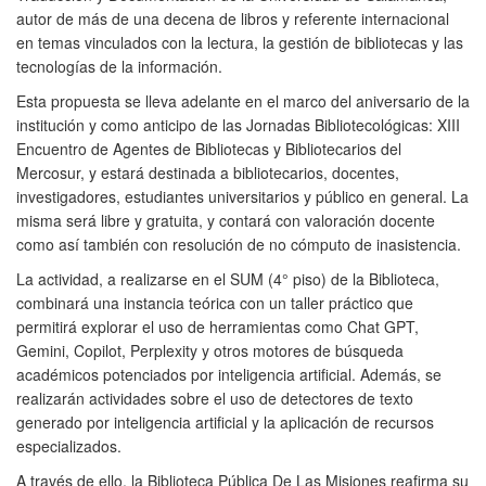
autor de más de una decena de libros y referente internacional
en temas vinculados con la lectura, la gestión de bibliotecas y las
tecnologías de la información.
Esta propuesta se lleva adelante en el marco del aniversario de la
institución y como anticipo de las Jornadas Bibliotecológicas: XIII
Encuentro de Agentes de Bibliotecas y Bibliotecarios del
Mercosur, y estará destinada a bibliotecarios, docentes,
investigadores, estudiantes universitarios y público en general. La
misma será libre y gratuita, y contará con valoración docente
como así también con resolución de no cómputo de inasistencia.
La actividad, a realizarse en el SUM (4° piso) de la Biblioteca,
combinará una instancia teórica con un taller práctico que
permitirá explorar el uso de herramientas como Chat GPT,
Gemini, Copilot, Perplexity y otros motores de búsqueda
académicos potenciados por inteligencia artificial. Además, se
realizarán actividades sobre el uso de detectores de texto
generado por inteligencia artificial y la aplicación de recursos
especializados.
A través de ello, la Biblioteca Pública De Las Misiones reafirma su