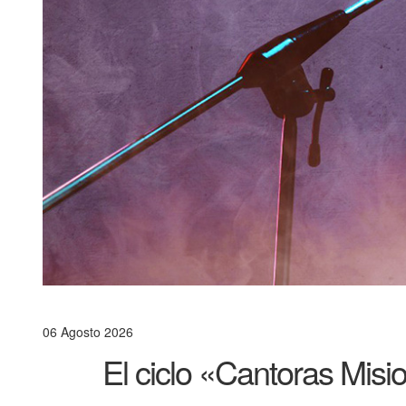
06 Agosto 2026
El ciclo «Cantoras Misio