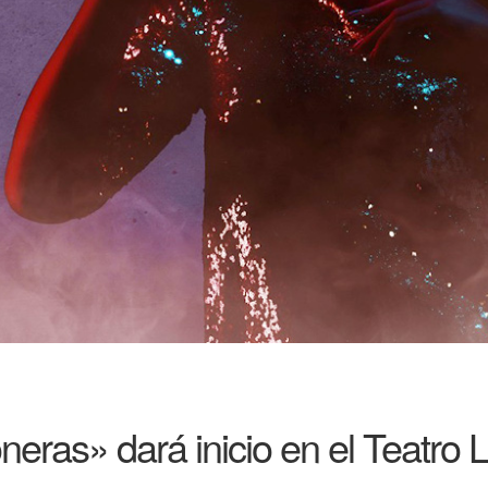
neras» dará inicio en el Teatro 