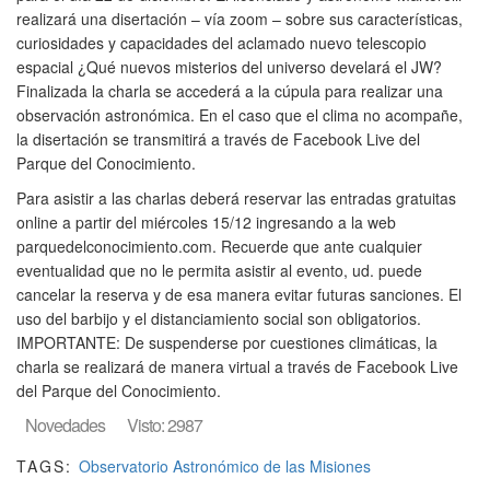
realizará una disertación – vía zoom – sobre sus características,
curiosidades y capacidades del aclamado nuevo telescopio
espacial ¿Qué nuevos misterios del universo develará el JW?
Finalizada la charla se accederá a la cúpula para realizar una
observación astronómica. En el caso que el clima no acompañe,
la disertación se transmitirá a través de Facebook Live del
Parque del Conocimiento.
Para asistir a las charlas deberá reservar las entradas gratuitas
online a partir del miércoles 15/12 ingresando a la web
parquedelconocimiento.com. Recuerde que ante cualquier
eventualidad que no le permita asistir al evento, ud. puede
cancelar la reserva y de esa manera evitar futuras sanciones. El
uso del barbijo y el distanciamiento social son obligatorios.
IMPORTANTE: De suspenderse por cuestiones climáticas, la
charla se realizará de manera virtual a través de Facebook Live
del Parque del Conocimiento.
Novedades
Visto: 2987
TAGS:
Observatorio Astronómico de las Misiones