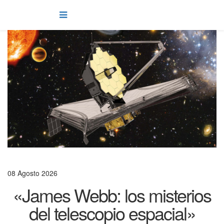
08 Agosto 2026
«James Webb: los misterios
del telescopio espacial»