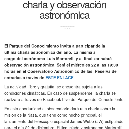
charla y observación
astronómica
El Parque del Conocimiento invita a participar de la
última charla astronómica del año. La misma a
cargo del astrónomo Luis Martorelli y al finalizar habrá
observación astronómica. Será el miércoles 22 a las 19:30
horas en el Observatorio Astronómico de las. Reserva de
entradas a través de
ESTE ENLACE
.
La actividad, libre y gratuita, se encuentra sujeta a las
condiciones climáticas. En caso de suspenderse, la charla se
realizará a través de Facebook Live del Parque del Conocimiento.
En esta oportunidad el observatorio dará una charla sobre la
misión de la Nasa, que tiene como hecho principal, el
lanzamiento del telescopio espacial James Webb (JW) estipulado
para el día 22 de diciembre. El licenciado y astrónomo Martorelli