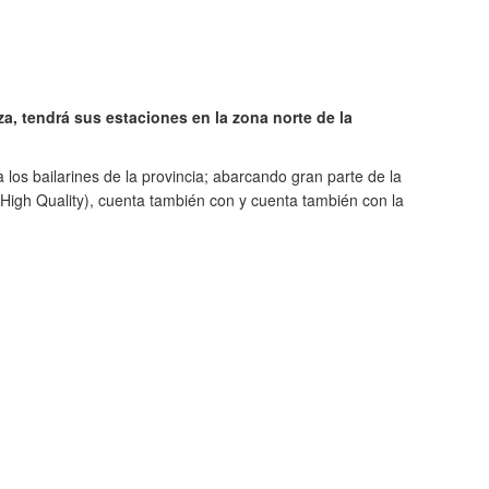
a, tendrá sus estaciones en la zona norte de la
 los bailarines de la provincia; abarcando gran parte de la
 (High Quality), cuenta también con y cuenta también con la