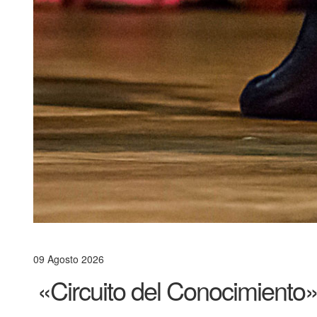
09 Agosto 2026
«Circuito del Conocimiento»: