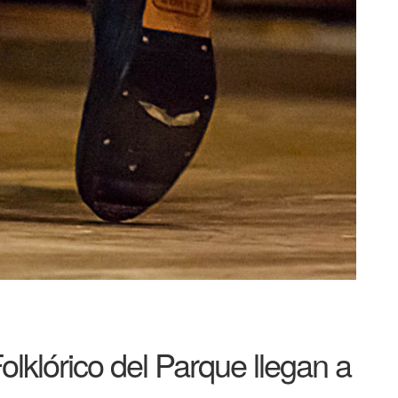
olklórico del Parque llegan a