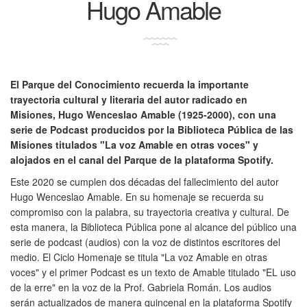
Hugo Amable
El Parque del Conocimiento recuerda la importante
trayectoria cultural y literaria del autor radicado en
Misiones, Hugo Wenceslao Amable (1925-2000), con una
serie de Podcast producidos por la Biblioteca Pública de las
Misiones titulados "La voz Amable en otras voces" y
alojados en el canal del Parque de la plataforma Spotify.
Este 2020 se cumplen dos décadas del fallecimiento del autor
Hugo Wenceslao Amable. En su homenaje se recuerda su
compromiso con la palabra, su trayectoria creativa y cultural. De
esta manera, la Biblioteca Pública pone al alcance del público una
serie de podcast (audios) con la voz de distintos escritores del
medio. El Ciclo Homenaje se titula "La voz Amable en otras
voces" y el primer Podcast es un texto de Amable titulado "EL uso
de la erre" en la voz de la Prof. Gabriela Román. Los audios
serán actualizados de manera quincenal en la plataforma Spotify