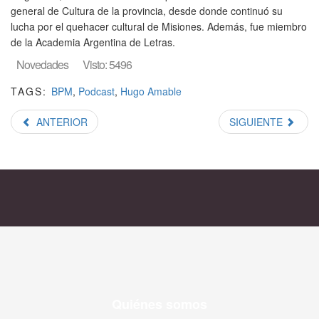
general de Cultura de la provincia, desde donde continuó su
lucha por el quehacer cultural de Misiones. Además, fue miembro
de la Academia Argentina de Letras.
Novedades
Visto: 5496
TAGS:
BPM
,
Podcast
,
Hugo Amable
ANTERIOR
SIGUIENTE
Quiénes somos