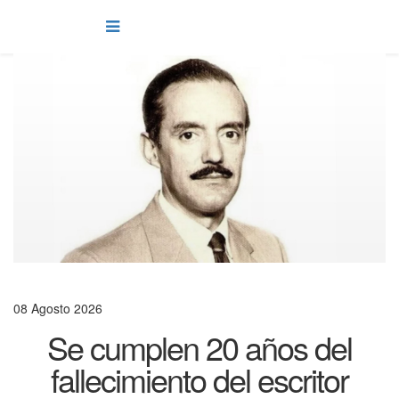
08 Agosto 2026
Se cumplen 20 años del
fallecimiento del escritor