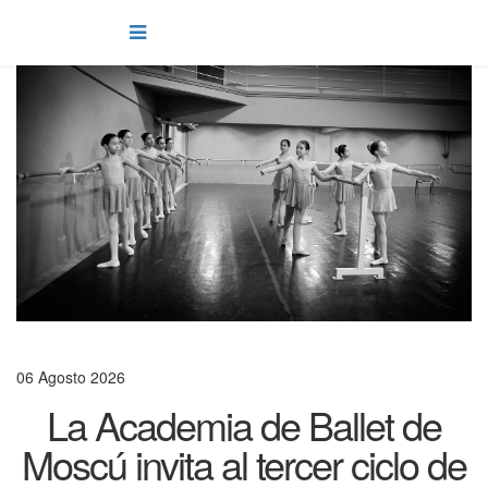
06 Agosto 2026
La Academia de Ballet de
Moscú invita al tercer ciclo de