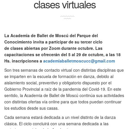
clases virtuales
La Academia de Ballet de Moscú del Parque del
Conocimiento invita a participar de su tercer ciclo
de clases abiertas por Zoom durante octubre. Las
capacitaciones se ofrecerán del 5 al 29 de octubre, a las 18
Hs. inscripciones a
academiaballetmoscucc@gmail.com
Son tres semanas de contacto virtual con distintas disciplinas que
se imparten en la escuela de formación en danza, debido al
aislamiento social, preventivo y obligatorio dispuesto por el
Gobierno Provincial a raíz de la pandemia del Covid-19. En este
sentido, la Academia de Ballet de Moscú continúa sus actividades
con distintas ofertas vía online para que todos puedan continuar
los estudios desde sus casas.
Cada semana estará dedicada a un nivel distinto de la danza
clásica. El ciclo concluirá con una semana dedicada a las