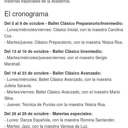
materias especiales de la Academia.
El cronograma
Del 5 al 9 de octubre - Ballet Clásico Preparatorio/Intermedio:
- Lunes/miércoles/viernes: Clásico Inicial, con la maestra Carolina
Cox.
- Martes/jueves: Clásico Preparatorio, con la maestra Yésica Roa.
Del 13 al 16 de octubre - Ballet Clásico Intermedio:
- Martes/miércoles/jueves/viernes: con el maestro Sergio
Marshall.
Del 19 al 23 de octubre - Ballet Clásico Avanzado:
- Lunes/miércoles: Ballet Clásico Avanzado, con la maestra
Julieta Saravia.
- Martes/viernes: Ballet Clásico Avanzado, con el maestro Mario
Silva.
- Jueves: Técnica de Puntas con la maestra Yésica Roa.
Del 26 al 29 de octubre - Materias especiales:
- Lunes: Danza Española, con la maestra Romina Santander.
- Martes: Jazz, con la maestra Vanesa da Luz.