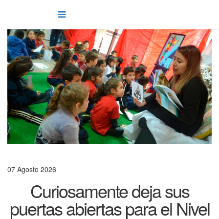
07 Agosto 2026
Curiosamente deja sus
puertas abiertas para el Nivel