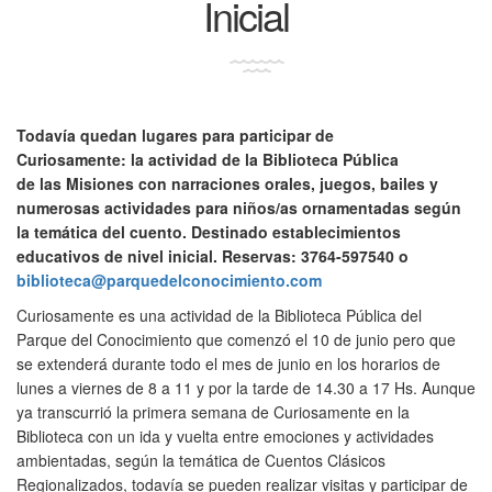
Inicial
Todavía quedan lugares para participar de
Curiosamente: la actividad de la Biblioteca Pública
de las Misiones con narraciones orales, juegos, bailes y
numerosas actividades para niños/as ornamentadas según
la temática del cuento. Destinado establecimientos
educativos de nivel inicial. Reservas: 3764-597540 o
biblioteca@parquedelconocimiento.com
Curiosamente es una actividad de la Biblioteca Pública del
Parque del Conocimiento que comenzó el 10 de junio pero que
se extenderá durante todo el mes de junio en los horarios de
lunes a viernes de 8 a 11 y por la tarde de 14.30 a 17 Hs. Aunque
ya transcurrió la primera semana de Curiosamente en la
Biblioteca con un ida y vuelta entre emociones y actividades
ambientadas, según la temática de Cuentos Clásicos
Regionalizados, todavía se pueden realizar visitas y participar de