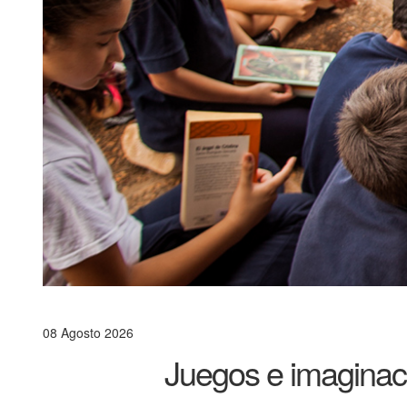
08 Agosto 2026
Juegos e imaginació