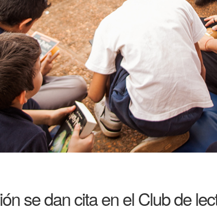
n se dan cita en el Club de lect