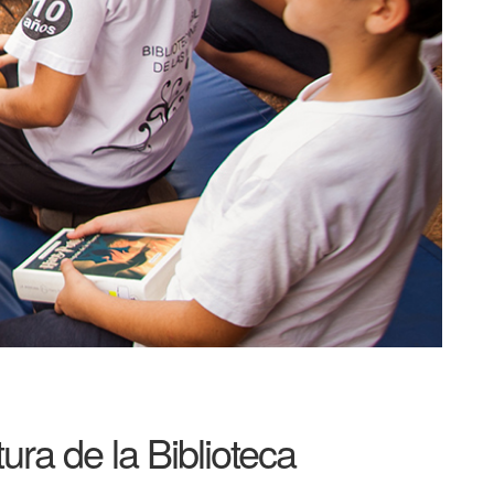
ura de la Biblioteca