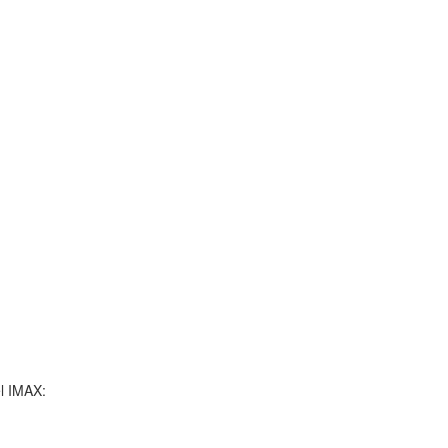
l IMAX: