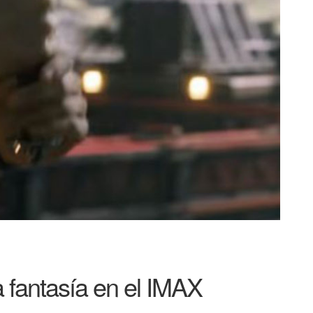
 fantasía en el IMAX