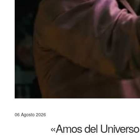
06 Agosto 2026
«Amos del Universo»