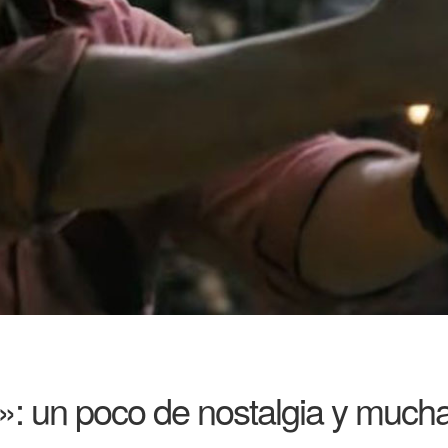
: un poco de nostalgia y mucha