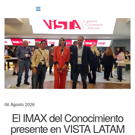
06 Agosto 2026
El IMAX del Conocimiento
presente en VISTA LATAM