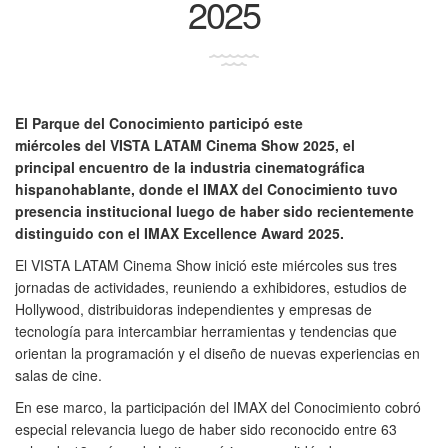
2025
El Parque del Conocimiento participó este
miércoles del VISTA LATAM Cinema Show 2025, el
principal encuentro de la industria cinematográfica
hispanohablante, donde el IMAX del Conocimiento tuvo
presencia institucional luego de haber sido recientemente
distinguido con el IMAX Excellence Award 2025.
El VISTA LATAM Cinema Show inició este miércoles sus tres
jornadas de actividades, reuniendo a exhibidores, estudios de
Hollywood, distribuidoras independientes y empresas de
tecnología para intercambiar herramientas y tendencias que
orientan la programación y el diseño de nuevas experiencias en
salas de cine.
En ese marco, la participación del IMAX del Conocimiento cobró
especial relevancia luego de haber sido reconocido entre 63