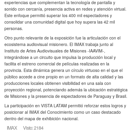
experiencias que complementan la tecnología de pantalla y
sonido con cercanía, presencia activa en redes y atención virtual.
Este enfoque permitió superar los 400 mil espectadores y
consolidar una comunidad digital que hoy supera las 42 mil
personas.
Otro punto relevante de la exposición fue la articulación con el
ecosistema audiovisual misionero. El IMAX trabaja junto al
Instituto de Artes Audiovisuales de Misiones -IAAVIM-,
integrándose a un circuito que impulsa la producción local y
facilita el estreno comercial de películas realizadas en la
provincia. Esta dinámica genera un círculo virtuoso en el que el
público accede a cine propio en un formato de alta calidad y las
producciones locales obtienen visibilidad en una sala con
proyección regional, potenciando además la ubicación estratégica
de Misiones y la presencia de espectadores de Paraguay y Brasil.
La participación en VISTA LATAM permitió reforzar estos logros y
posicionar al IMAX del Conocimiento como un caso destacado
dentro del mapa de exhibición nacional.
IMAX
Visto: 2184