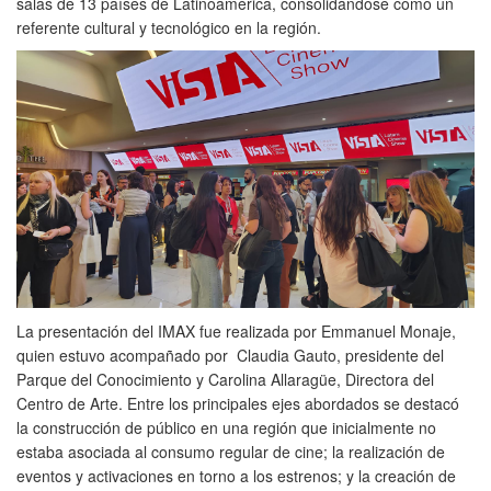
salas de 13 países de Latinoamérica, consolidándose como un
referente cultural y tecnológico en la región.
La presentación del IMAX fue realizada por Emmanuel Monaje,
quien estuvo acompañado por Claudia Gauto, presidente del
Parque del Conocimiento y Carolina Allaragüe, Directora del
Centro de Arte. Entre los principales ejes abordados se destacó
la construcción de público en una región que inicialmente no
estaba asociada al consumo regular de cine; la realización de
eventos y activaciones en torno a los estrenos; y la creación de