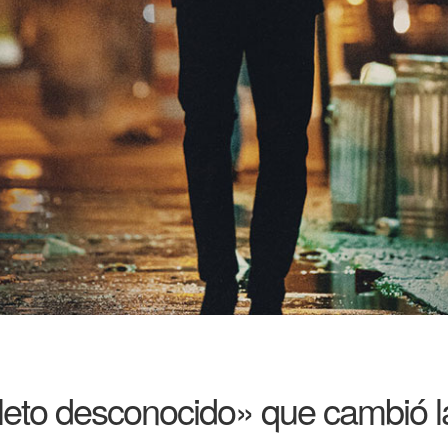
eto desconocido» que cambió l