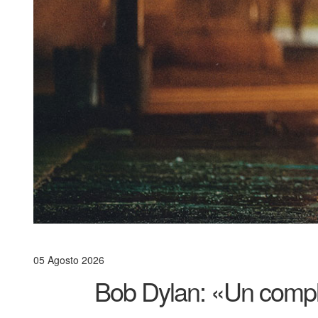
05 Agosto 2026
Bob Dylan: «Un compl