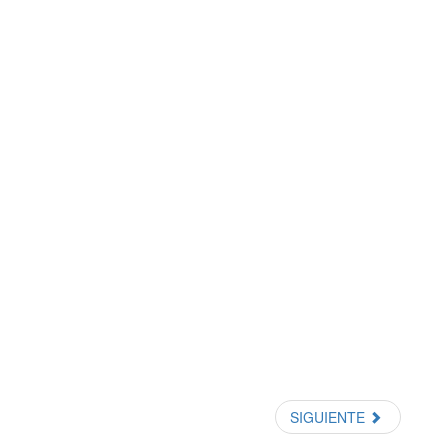
SIGUIENTE