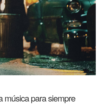
a música para siempre