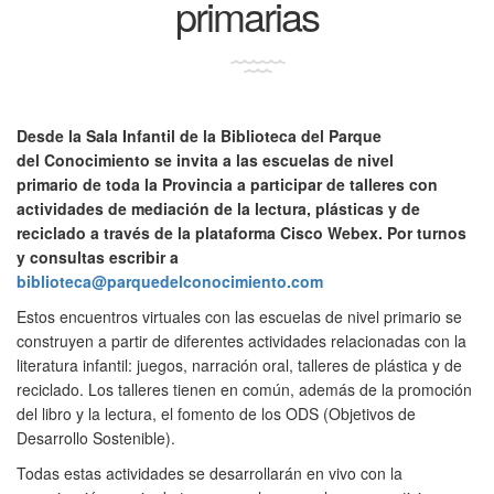
primarias
Desde la Sala Infantil de la Biblioteca del Parque
del Conocimiento se invita a las escuelas de nivel
primario de toda la Provincia a participar de talleres con
actividades de mediación de la lectura, plásticas y de
reciclado a través de la plataforma Cisco Webex. Por turnos
y consultas escribir a
biblioteca@parquedelconocimiento.com
Estos encuentros virtuales con las escuelas de nivel primario se
construyen a partir de diferentes actividades relacionadas con la
literatura infantil: juegos, narración oral, talleres de plástica y de
reciclado. Los talleres tienen en común, además de la promoción
del libro y la lectura, el fomento de los ODS (Objetivos de
Desarrollo Sostenible).
Todas estas actividades se desarrollarán en vivo con la