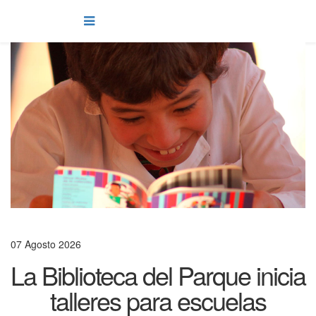
07 Agosto 2026
La Biblioteca del Parque inicia
talleres para escuelas