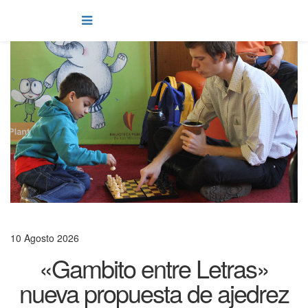
10 Agosto 2026
«Gambito entre Letras»
nueva propuesta de ajedrez