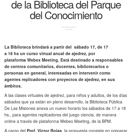
de la Biblioteca del Parque
del Conocimiento
La Biblioteca brindará a partir del sábado 17, de 17
a 18 hs un curso virtual anual de ajedrez, por
plataforma Webex Meeting. Está destinado a responsables
de centros comunitarios, docentes, bibliotecarios o
personas en general, interesadas en intervenir como
agentes replicadores con proyectos de ajedrez, en sus
ámbitos.
A las clases virtuales de ajedrez, para niños y adultos, de los días
sábados que ya están en pleno desarrollo, la Biblioteca Pública
De Las Misiones anexa un nuevo horario los sábados de 17 a 18
hs., para agentes replicadores del juego ciencia, de manera
online a través de plataforma Webex Meeting, de la BPM.
A cargo del
Prof. Víctor Rojas
, la propuesta consiste en preparar