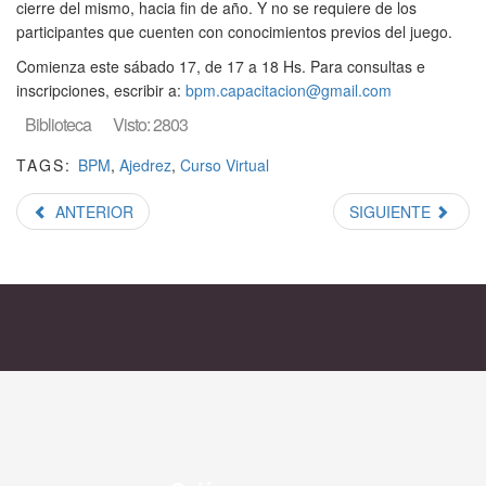
cierre del mismo, hacia fin de año. Y no se requiere de los
participantes que cuenten con conocimientos previos del juego.
Comienza este sábado 17, de 17 a 18 Hs. Para consultas e
inscripciones, escribir a:
bpm.capacitacion@gmail.com
Biblioteca
Visto: 2803
TAGS:
BPM
,
Ajedrez
,
Curso Virtual
ANTERIOR
SIGUIENTE