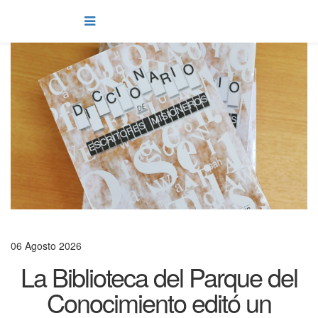
06 Agosto 2026
La Biblioteca del Parque del
Conocimiento editó un