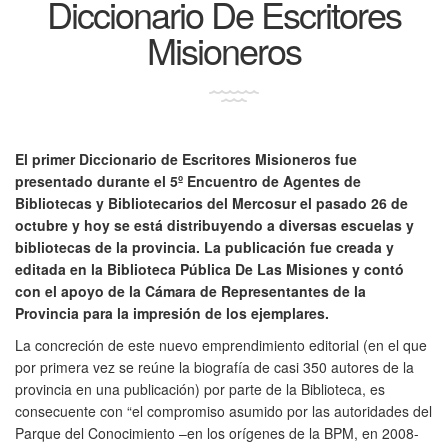
Diccionario De Escritores
Misioneros
El primer Diccionario de Escritores Misioneros fue
presentado durante el 5º Encuentro de Agentes de
Bibliotecas y Bibliotecarios del Mercosur el pasado 26 de
octubre y hoy se está distribuyendo a diversas escuelas y
bibliotecas de la provincia. La publicación fue creada y
editada en la Biblioteca Pública De Las Misiones y contó
con el apoyo de la Cámara de Representantes de la
Provincia para la impresión de los ejemplares.
La concreción de este nuevo emprendimiento editorial (en el que
por primera vez se reúne la biografía de casi 350 autores de la
provincia en una publicación) por parte de la Biblioteca, es
consecuente con “el compromiso asumido por las autoridades del
Parque del Conocimiento –en los orígenes de la BPM, en 2008-