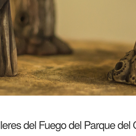
alleres del Fuego del Parque de