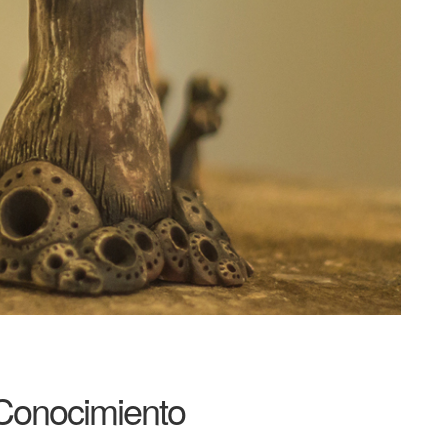
l Conocimiento