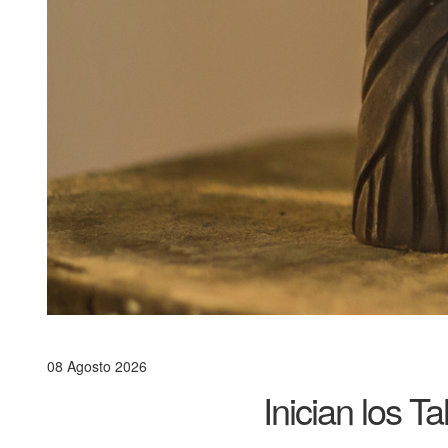
08 Agosto 2026
Inician los T