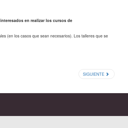
interesados en realizar los cursos de
iales (en los casos que sean necesarios). Los talleres que se
SIGUIENTE