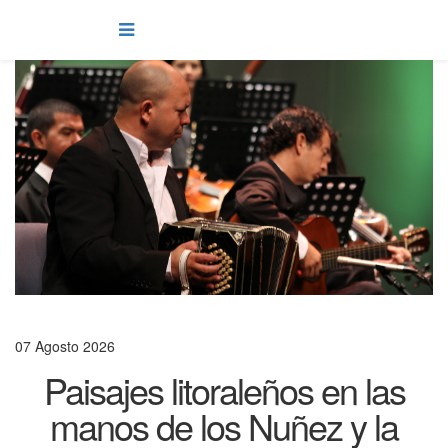
07 Agosto 2026
Paisajes litoraleños en las
manos de los Nuñez y la