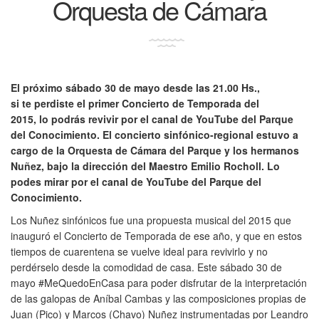
Orquesta de Cámara
El próximo sábado 30 de mayo desde las 21.00 Hs.,
si te perdiste el primer Concierto de Temporada del
2015, lo podrás revivir por el canal de YouTube del Parque
del Conocimiento. El concierto sinfónico-regional estuvo a
cargo de la Orquesta de Cámara del Parque y los hermanos
Nuñez, bajo la dirección del Maestro Emilio Rocholl. Lo
podes mirar por el canal de YouTube del Parque del
Conocimiento.
Los Nuñez sinfónicos fue una propuesta musical del 2015 que
inauguró el Concierto de Temporada de ese año, y que en estos
tiempos de cuarentena se vuelve ideal para revivirlo y no
perdérselo desde la comodidad de casa. Este sábado 30 de
mayo #MeQuedoEnCasa para poder disfrutar de la interpretación
de las galopas de Aníbal Cambas y las composiciones propias de
Juan (Pico) y Marcos (Chavo) Nuñez instrumentadas por Leandro