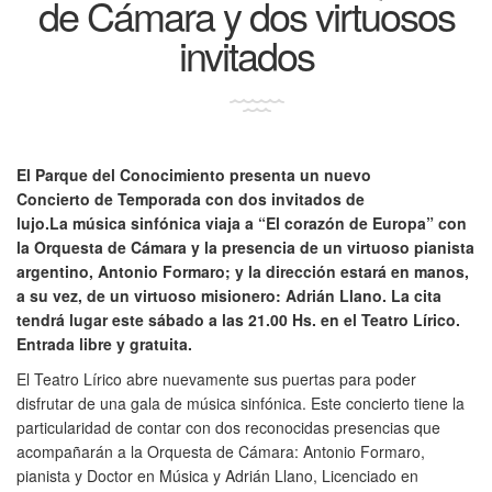
de Cámara y dos virtuosos
invitados
El Parque del Conocimiento presenta un nuevo
Concierto de Temporada con dos invitados de
lujo.La música sinfónica viaja a “El corazón de Europa” con
la Orquesta de Cámara y la presencia de un virtuoso pianista
argentino, Antonio Formaro; y la dirección estará en manos,
a su vez, de un virtuoso misionero: Adrián Llano. La cita
tendrá lugar este sábado a las 21.00 Hs. en el Teatro Lírico.
Entrada libre y gratuita.
El Teatro Lírico abre nuevamente sus puertas para poder
disfrutar de una gala de música sinfónica. Este concierto tiene la
particularidad de contar con dos reconocidas presencias que
acompañarán a la Orquesta de Cámara: Antonio Formaro,
pianista y Doctor en Música y Adrián Llano, Licenciado en