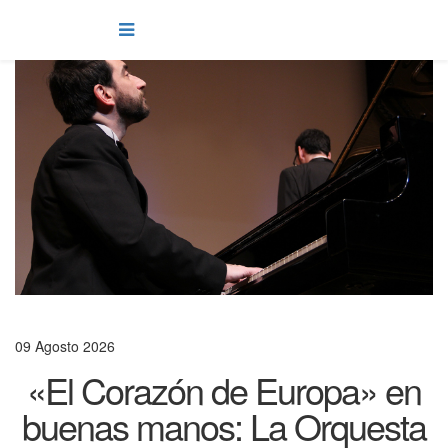
09 Agosto 2026
«El Corazón de Europa» en
buenas manos: La Orquesta