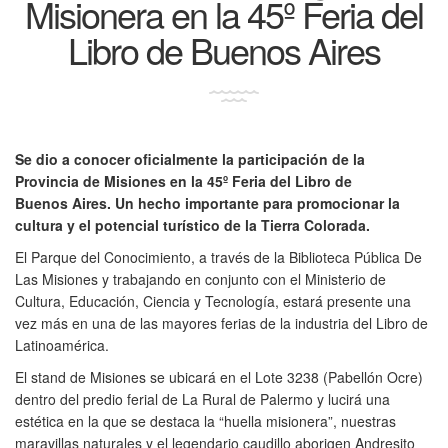
Misionera en la 45º Feria del
Libro de Buenos Aires
Se dio a conocer oficialmente la participación de la
Provincia de Misiones en la 45º Feria del Libro de
Buenos Aires. Un hecho importante para promocionar la
cultura y el potencial turístico de la Tierra Colorada.
El Parque del Conocimiento, a través de la Biblioteca Pública De
Las Misiones y trabajando en conjunto con el Ministerio de
Cultura, Educación, Ciencia y Tecnología, estará presente una
vez más en una de las mayores ferias de la industria del Libro de
Latinoamérica.
El stand de Misiones se ubicará en el Lote 3238 (Pabellón Ocre)
dentro del predio ferial de La Rural de Palermo y lucirá una
estética en la que se destaca la “huella misionera”, nuestras
maravillas naturales y el legendario caudillo aborigen Andresito