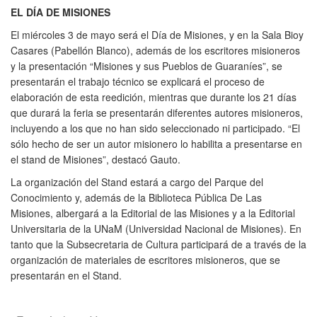
EL DÍA DE MISIONES
El miércoles 3 de mayo será el Día de Misiones, y en la Sala Bioy
Casares (Pabellón Blanco), además de los escritores misioneros
y la presentación “Misiones y sus Pueblos de Guaraníes”, se
presentarán el trabajo técnico se explicará el proceso de
elaboración de esta reedición, mientras que durante los 21 días
que durará la feria se presentarán diferentes autores misioneros,
incluyendo a los que no han sido seleccionado ni participado. “El
sólo hecho de ser un autor misionero lo habilita a presentarse en
el stand de Misiones”, destacó Gauto.
La organización del Stand estará a cargo del Parque del
Conocimiento y, además de la Biblioteca Pública De Las
Misiones, albergará a la Editorial de las Misiones y a la Editorial
Universitaria de la UNaM (Universidad Nacional de Misiones). En
tanto que la Subsecretaria de Cultura participará de a través de la
organización de materiales de escritores misioneros, que se
presentarán en el Stand.