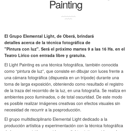
Painting
El Grupo Elemental Light, de Oberá, brindará
detalles acerca de la técnica fotográfica de
"Pintura con luz". Será el próximo martes 9 a las 16 Hs. en el
Teatro Lírico con entrada libre y gratuita.
El Light Painting es una técnica fotográfica, también conocida
como “pintura de luz”, que consiste en dibujar con luces frente a
una cámara fotográfica (dispuesta en un trípode) durante una
toma de larga exposición, obteniendo como resultado el registro
de la traza del recorrido de la luz, en una fotografía. Se realiza en
ambientes poco iluminados, o de total oscuridad. De este modo
es posible realizar imágenes creativas con efectos visuales sin
necesidad de recurrir a la posproducción.
El grupo multidisciplinario Elemental Light dedicado a la
producción artística y experimentación con la técnica fotográfica