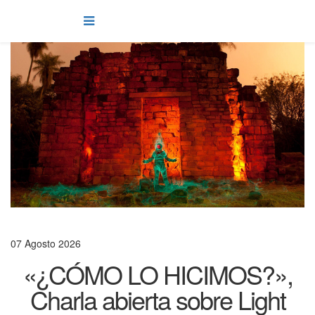
07 Agosto 2026
«¿CÓMO LO HICIMOS?»,
Charla abierta sobre Light