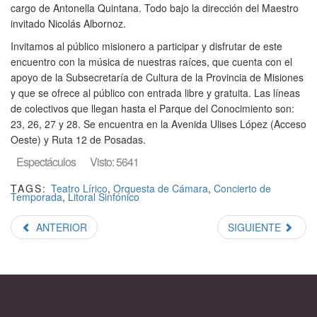
cargo de Antonella Quintana. Todo bajo la dirección del Maestro
invitado Nicolás Albornoz.
Invitamos al público misionero a participar y disfrutar de este
encuentro con la música de nuestras raíces, que cuenta con el
apoyo de la Subsecretaría de Cultura de la Provincia de Misiones
y que se ofrece al público con entrada libre y gratuita. Las líneas
de colectivos que llegan hasta el Parque del Conocimiento son:
23, 26, 27 y 28. Se encuentra en la Avenida Ulises López (Acceso
Oeste) y Ruta 12 de Posadas.
Espectáculos
Visto: 5641
TAGS:
Teatro Lírico
,
Orquesta de Cámara
,
Concierto de
Temporada
,
Litoral Sinfónico
ANTERIOR
SIGUIENTE