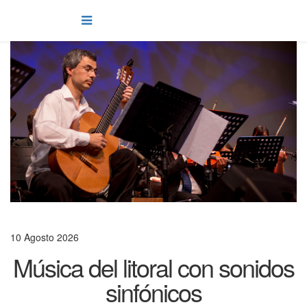
10 Agosto 2026
Música del litoral con sonidos
sinfónicos