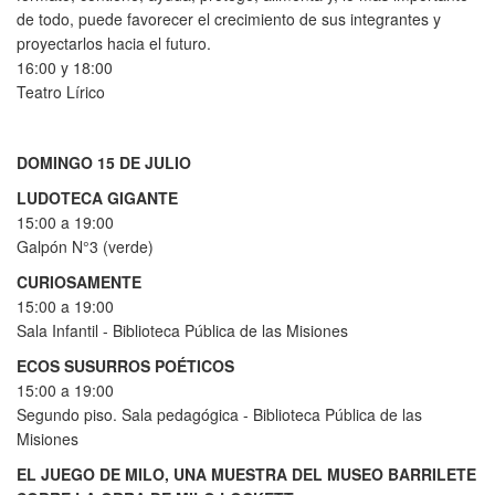
de todo, puede favorecer el crecimiento de sus integrantes y
proyectarlos hacia el futuro.
16:00 y 18:00
Teatro Lírico
DOMINGO 15 DE JULIO
LUDOTECA GIGANTE
15:00 a 19:00
Galpón N°3 (verde)
CURIOSAMENTE
15:00 a 19:00
Sala Infantil - Biblioteca Pública de las Misiones
ECOS SUSURROS POÉTICOS
15:00 a 19:00
Segundo piso. Sala pedagógica - Biblioteca Pública de las
Misiones
EL JUEGO DE MILO, UNA MUESTRA DEL MUSEO BARRILETE