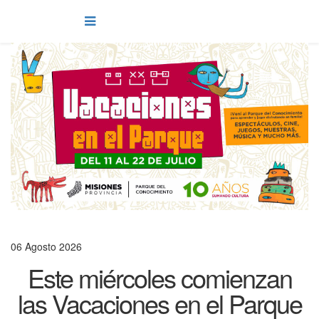
06 Agosto 2026
Este miércoles comienzan
las Vacaciones en el Parque