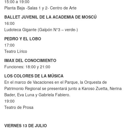
15:00 a 19:00
Planta Baja -Salas 1 y 2- Centro de Arte
BALLET JUVENIL DE LA ACADEMIA DE MOSCÚ
16:00
Ludoteca Gigante (Galpón N°3 – verde-)
PEDRO Y EL LOBO
17:00
Teatro Lírico
IMAX DEL CONOCIMIENTO
Funciones: 18:00 y 21:00
LOS COLORES DE LA MÚSICA
En el marco de Vacaciones en el Parque, la Orquesta de
Patrimonio Regional se presentará junto a Karoso Zuetta, Nerina
Bader, Eva Luna y Gabriela Fabiero.
19:00
Teatro de Prosa
VIERNES 13 DE JULIO