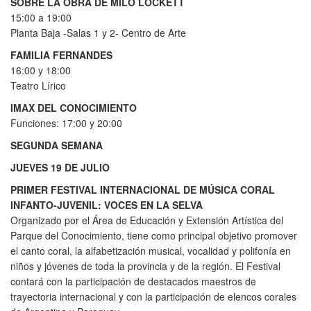
SOBRE LA OBRA DE MILO LOCKETT
15:00 a 19:00
Planta Baja -Salas 1 y 2- Centro de Arte
FAMILIA FERNANDES
16:00 y 18:00
Teatro Lírico
IMAX DEL CONOCIMIENTO
Funciones: 17:00 y 20:00
SEGUNDA SEMANA
JUEVES 19 DE JULIO
PRIMER FESTIVAL INTERNACIONAL DE MÚSICA CORAL
INFANTO-JUVENIL: VOCES EN LA SELVA
Organizado por el Área de Educación y Extensión Artística del
Parque del Conocimiento, tiene como principal objetivo promover
el canto coral, la alfabetización musical, vocalidad y polifonía en
niños y jóvenes de toda la provincia y de la región. El Festival
contará con la participación de destacados maestros de
trayectoria internacional y con la participación de elencos corales