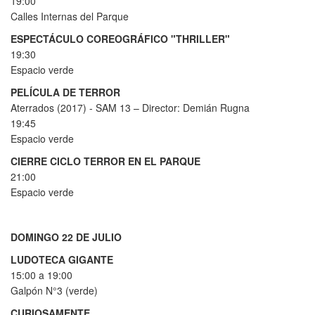
19:00
Calles Internas del Parque
ESPECTÁCULO COREOGRÁFICO "THRILLER"
19:30
Espacio verde
PELÍCULA DE TERROR
Aterrados (2017) - SAM 13 – Director: Demián Rugna
19:45
Espacio verde
CIERRE CICLO TERROR EN EL PARQUE
21:00
Espacio verde
DOMINGO 22 DE JULIO
LUDOTECA GIGANTE
15:00 a 19:00
Galpón N°3 (verde)
CURIOSAMENTE