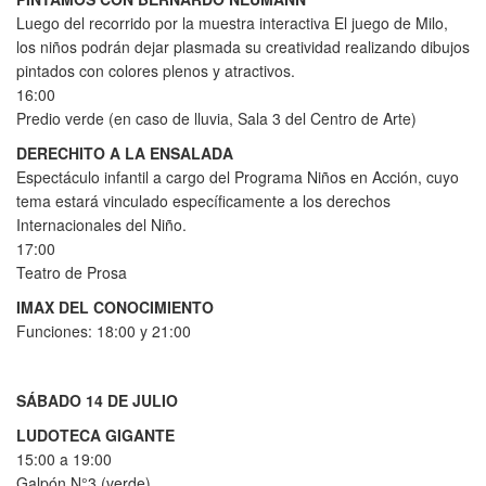
Luego del recorrido por la muestra interactiva El juego de Milo,
los niños podrán dejar plasmada su creatividad realizando dibujos
pintados con colores plenos y atractivos.
16:00
Predio verde (en caso de lluvia, Sala 3 del Centro de Arte)
DERECHITO A LA ENSALADA
Espectáculo infantil a cargo del Programa Niños en Acción, cuyo
tema estará vinculado específicamente a los derechos
Internacionales del Niño.
17:00
Teatro de Prosa
IMAX DEL CONOCIMIENTO
Funciones: 18:00 y 21:00
SÁBADO 14 DE JULIO
LUDOTECA GIGANTE
15:00 a 19:00
Galpón N°3 (verde)