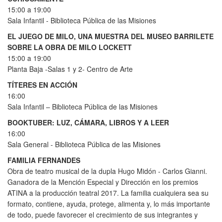
15:00 a 19:00
Sala Infantil - Biblioteca Pública de las Misiones
EL JUEGO DE MILO, UNA MUESTRA DEL MUSEO BARRILETE
SOBRE LA OBRA DE MILO LOCKETT
15:00 a 19:00
Planta Baja -Salas 1 y 2- Centro de Arte
TÍTERES EN ACCIÓN
16:00
Sala Infantil – Biblioteca Pública de las Misiones
BOOKTUBER: LUZ, CÁMARA, LIBROS Y A LEER
16:00
Sala General - Biblioteca Pública de las Misiones
FAMILIA FERNANDES
Obra de teatro musical de la dupla Hugo Midón - Carlos Gianni.
Ganadora de la Mención Especial y Dirección en los premios
ATINA a la producción teatral 2017. La familia cualquiera sea su
formato, contiene, ayuda, protege, alimenta y, lo más importante
de todo, puede favorecer el crecimiento de sus integrantes y