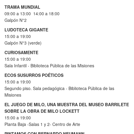
TRAMA MUNDIAL
09:00 a 13:00 14:00 a 18:00
Galpón N°2
LUDOTECA GIGANTE
15:00 a 19:00
Galpón N°3 (verde)
CURIOSAMENTE
15:00 a 19:00
Sala Infantil - Biblioteca Pública de las Misiones
ECOS SUSURROS POÉTICOS
15:00 a 19:00
Segundo piso. Sala pedagógica - Biblioteca Pública de las
Misiones
EL JUEGO DE MILO, UNA MUESTRA DEL MUSEO BARRILETE
SOBRE LA OBRA DE MILO LOCKETT
15:00 a 19:00
Planta Baja -Salas 1 y 2- Centro de Arte
PINTAMOS CON BERNARDO NEUMANN