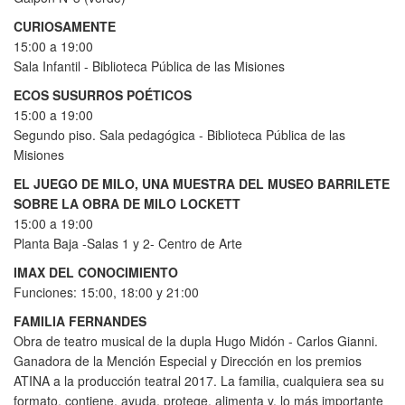
CURIOSAMENTE
15:00 a 19:00
Sala Infantil - Biblioteca Pública de las Misiones
ECOS SUSURROS POÉTICOS
15:00 a 19:00
Segundo piso. Sala pedagógica - Biblioteca Pública de las
Misiones
EL JUEGO DE MILO, UNA MUESTRA DEL MUSEO BARRILETE
SOBRE LA OBRA DE MILO LOCKETT
15:00 a 19:00
Planta Baja -Salas 1 y 2- Centro de Arte
IMAX DEL CONOCIMIENTO
Funciones: 15:00, 18:00 y 21:00
FAMILIA FERNANDES
Obra de teatro musical de la dupla Hugo Midón - Carlos Gianni.
Ganadora de la Mención Especial y Dirección en los premios
ATINA a la producción teatral 2017. La familia, cualquiera sea su
formato, contiene, ayuda, protege, alimenta y, lo más importante