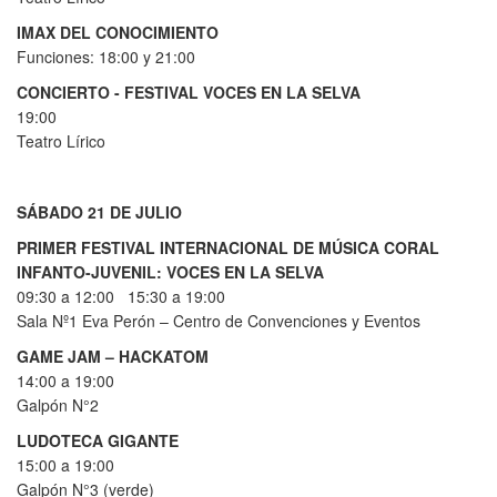
IMAX DEL CONOCIMIENTO
Funciones: 18:00 y 21:00
CONCIERTO - FESTIVAL VOCES EN LA SELVA
19:00
Teatro Lírico
SÁBADO 21 DE JULIO
PRIMER FESTIVAL INTERNACIONAL DE MÚSICA CORAL
INFANTO-JUVENIL: VOCES EN LA SELVA
09:30 a 12:00 15:30 a 19:00
Sala Nº1 Eva Perón – Centro de Convenciones y Eventos
GAME JAM – HACKATOM
14:00 a 19:00
Galpón N°2
LUDOTECA GIGANTE
15:00 a 19:00
Galpón N°3 (verde)