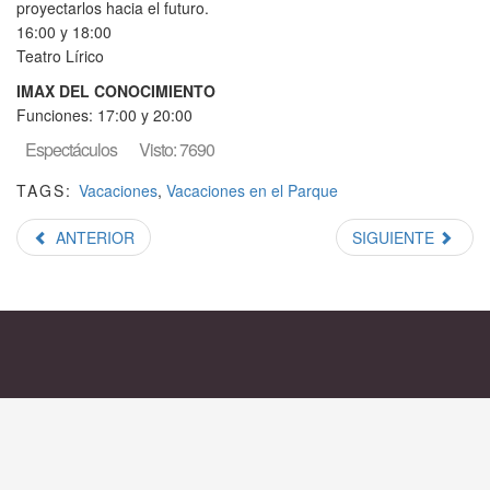
proyectarlos hacia el futuro.
16:00 y 18:00
Teatro Lírico
IMAX DEL CONOCIMIENTO
Funciones: 17:00 y 20:00
Espectáculos
Visto: 7690
TAGS:
Vacaciones
,
Vacaciones en el Parque
ANTERIOR
SIGUIENTE