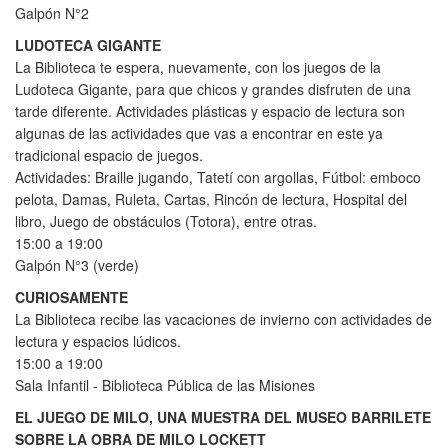
Galpón N°2
LUDOTECA GIGANTE
La Biblioteca te espera, nuevamente, con los juegos de la
Ludoteca Gigante, para que chicos y grandes disfruten de una
tarde diferente. Actividades plásticas y espacio de lectura son
algunas de las actividades que vas a encontrar en este ya
tradicional espacio de juegos.
Actividades: Braille jugando, Tatetí con argollas, Fútbol: emboco
pelota, Damas, Ruleta, Cartas, Rincón de lectura, Hospital del
libro, Juego de obstáculos (Totora), entre otras.
15:00 a 19:00
Galpón N°3 (verde)
CURIOSAMENTE
La Biblioteca recibe las vacaciones de invierno con actividades de
lectura y espacios lúdicos.
15:00 a 19:00
Sala Infantil - Biblioteca Pública de las Misiones
EL JUEGO DE MILO, UNA MUESTRA DEL MUSEO BARRILETE
SOBRE LA OBRA DE MILO LOCKETT