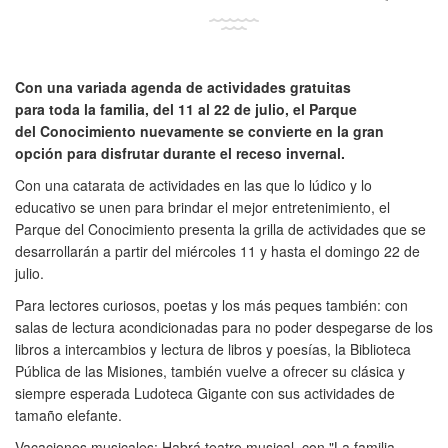
Con una variada agenda de actividades gratuitas
para toda la familia, del 11 al 22 de julio, el Parque
del Conocimiento nuevamente se convierte en la gran
opción para disfrutar durante el receso invernal.
Con una catarata de actividades en las que lo lúdico y lo
educativo se unen para brindar el mejor entretenimiento, el
Parque del Conocimiento presenta la grilla de actividades que se
desarrollarán a partir del miércoles 11 y hasta el domingo 22 de
julio.
Para lectores curiosos, poetas y los más peques también: con
salas de lectura acondicionadas para no poder despegarse de los
libros a intercambios y lectura de libros y poesías, la Biblioteca
Pública de las Misiones, también vuelve a ofrecer su clásica y
siempre esperada Ludoteca Gigante con sus actividades de
tamaño elefante.
Vacaciones musicales: Habrá teatro musical, con "La familia