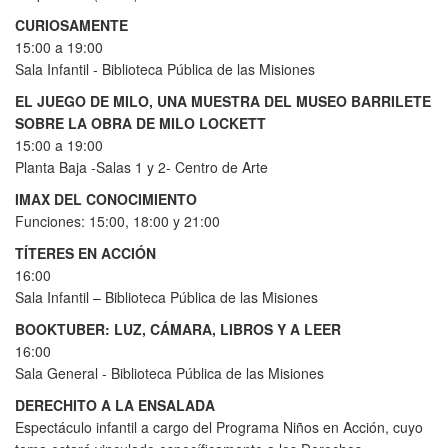
CURIOSAMENTE
15:00 a 19:00
Sala Infantil - Biblioteca Pública de las Misiones
EL JUEGO DE MILO, UNA MUESTRA DEL MUSEO BARRILETE
SOBRE LA OBRA DE MILO LOCKETT
15:00 a 19:00
Planta Baja -Salas 1 y 2- Centro de Arte
IMAX DEL CONOCIMIENTO
Funciones: 15:00, 18:00 y 21:00
TÍTERES EN ACCIÓN
16:00
Sala Infantil – Biblioteca Pública de las Misiones
BOOKTUBER: LUZ, CÁMARA, LIBROS Y A LEER
16:00
Sala General - Biblioteca Pública de las Misiones
DERECHITO A LA ENSALADA
Espectáculo infantil a cargo del Programa Niños en Acción, cuyo