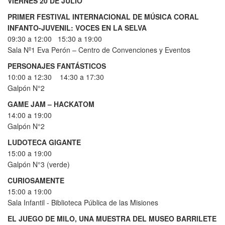
VIERNES 20 DE JULIO
PRIMER FESTIVAL INTERNACIONAL DE MÚSICA CORAL
INFANTO-JUVENIL: VOCES EN LA SELVA
09:30 a 12:00 15:30 a 19:00
Sala Nº1 Eva Perón – Centro de Convenciones y Eventos
PERSONAJES FANTÁSTICOS
10:00 a 12:30 14:30 a 17:30
Galpón N°2
GAME JAM – HACKATOM
14:00 a 19:00
Galpón N°2
LUDOTECA GIGANTE
15:00 a 19:00
Galpón N°3 (verde)
CURIOSAMENTE
15:00 a 19:00
Sala Infantil - Biblioteca Pública de las Misiones
EL JUEGO DE MILO, UNA MUESTRA DEL MUSEO BARRILETE