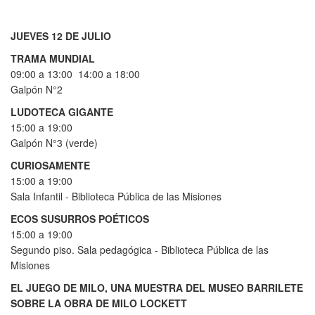
JUEVES 12 DE JULIO
TRAMA MUNDIAL
09:00 a 13:00 14:00 a 18:00
Galpón N°2
LUDOTECA GIGANTE
15:00 a 19:00
Galpón N°3 (verde)
CURIOSAMENTE
15:00 a 19:00
Sala Infantil - Biblioteca Pública de las Misiones
ECOS SUSURROS POÉTICOS
15:00 a 19:00
Segundo piso. Sala pedagógica - Biblioteca Pública de las
Misiones
EL JUEGO DE MILO, UNA MUESTRA DEL MUSEO BARRILETE
SOBRE LA OBRA DE MILO LOCKETT